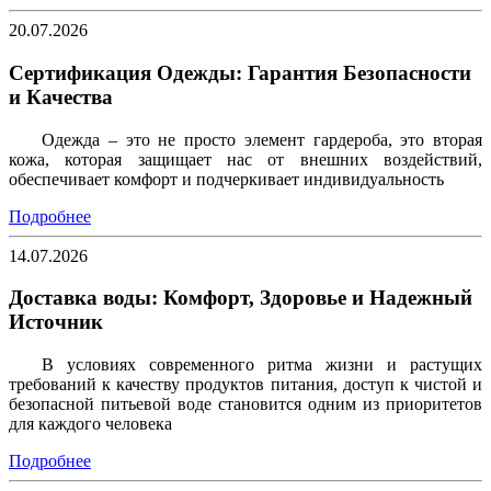
20.07.2026
Сертификация Одежды: Гарантия Безопасности
и Качества
Одежда – это не просто элемент гардероба, это вторая
кожа, которая защищает нас от внешних воздействий,
обеспечивает комфорт и подчеркивает индивидуальность
Подробнее
14.07.2026
Доставка воды: Комфорт, Здоровье и Надежный
Источник
В условиях современного ритма жизни и растущих
требований к качеству продуктов питания, доступ к чистой и
безопасной питьевой воде становится одним из приоритетов
для каждого человека
Подробнее