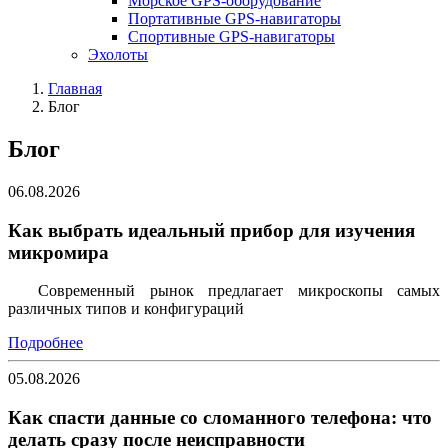
Морское GPS-оборудование
Портативные GPS-навигаторы
Спортивные GPS-навигаторы
Эхолоты
Главная
Блог
Блог
06.08.2026
Как выбрать идеальный прибор для изучения
микромира
Современный рынок предлагает микроскопы самых
различных типов и конфигураций
Подробнее
05.08.2026
Как спасти данные со сломанного телефона: что
делать сразу после неисправности