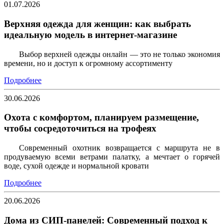
01.07.2026
Верхняя одежда для женщин: как выбрать
идеальную модель в интернет-магазине
Выбор верхней одежды онлайн — это не только экономия
времени, но и доступ к огромному ассортименту
Подробнее
30.06.2026
Охота с комфортом, планируем размещение,
чтобы сосредоточиться на трофеях
Современный охотник возвращается с маршрута не в
продуваемую всеми ветрами палатку, а мечтает о горячей
воде, сухой одежде и нормальной кровати
Подробнее
20.06.2026
Дома из СИП-панелей: Современный подход к