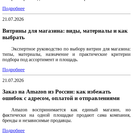
Подробнее
21.07.2026
Витрины для магазина: виды, материалы и как
выбрать
Экспертное руководство по выбору витрин для магазина:
типы, материалы, назначение и практические критерии
подбора под ассортимент и площадь.
Подробнее
21.07.2026
Заказ на Amazon из России: как избежать
ошибок с адресом, оплатой и отправлениями
Amazon воспринимается как единый магазин, но
фактически на одной площадке продают сама компания,
бренды и независимые продавцы.
Подробнее