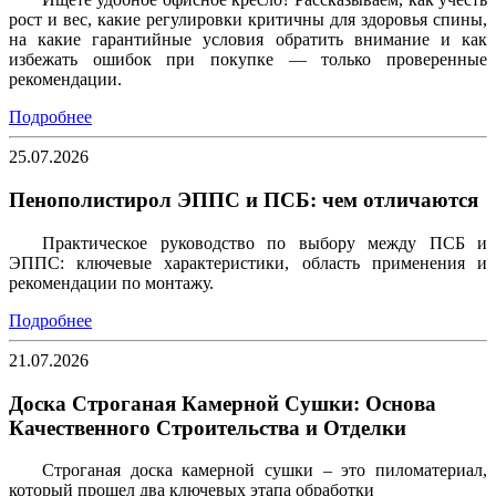
рост и вес, какие регулировки критичны для здоровья спины,
на какие гарантийные условия обратить внимание и как
избежать ошибок при покупке — только проверенные
рекомендации.
Подробнее
25.07.2026
Пенополистирол ЭППС и ПСБ: чем отличаются
Практическое руководство по выбору между ПСБ и
ЭППС: ключевые характеристики, область применения и
рекомендации по монтажу.
Подробнее
21.07.2026
Доска Строганая Камерной Сушки: Основа
Качественного Строительства и Отделки
Строганая доска камерной сушки – это пиломатериал,
который прошел два ключевых этапа обработки