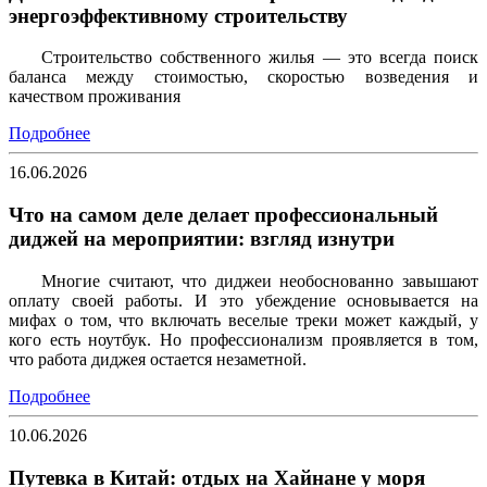
энергоэффективному строительству
Строительство собственного жилья — это всегда поиск
баланса между стоимостью, скоростью возведения и
качеством проживания
Подробнее
16.06.2026
Что на самом деле делает профессиональный
диджей на мероприятии: взгляд изнутри
Многие считают, что диджеи необоснованно завышают
оплату своей работы. И это убеждение основывается на
мифах о том, что включать веселые треки может каждый, у
кого есть ноутбук. Но профессионализм проявляется в том,
что работа диджея остается незаметной.
Подробнее
10.06.2026
Путевка в Китай: отдых на Хайнане у моря