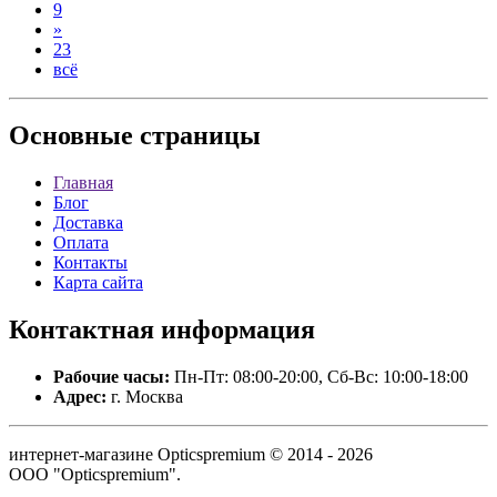
9
»
23
всё
Основные
страницы
Главная
Блог
Доставка
Оплата
Контакты
Карта сайта
Контактная
информация
Рабочие часы:
Пн-Пт: 08:00-20:00, Сб-Вс: 10:00-18:00
Адрес:
г. Москва
интернет-магазине Opticspremium © 2014 - 2026
ООО "Opticspremium".