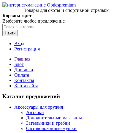
Товары для охоты и спортивной стрельбы
Корзина ждет
Выберите любое предложение
Найти
Вход
Регистрация
Главная
Блог
Доставка
Оплата
Контакты
Карта сайта
Каталог предложений
Аксессуары для оружия
Антабки
Дополнительные магазины
Затыльники и гребни
Оптоволоконные мушки