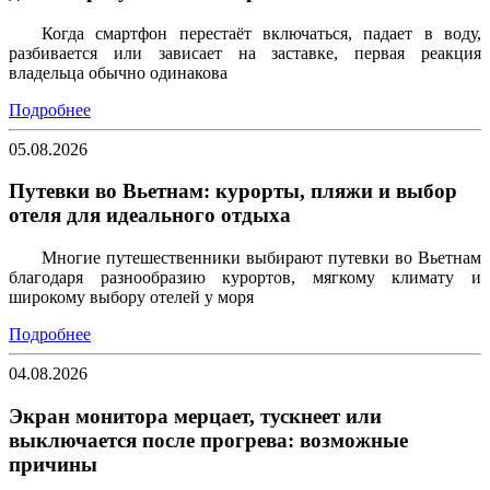
Когда смартфон перестаёт включаться, падает в воду,
разбивается или зависает на заставке, первая реакция
владельца обычно одинакова
Подробнее
05.08.2026
Путевки во Вьетнам: курорты, пляжи и выбор
отеля для идеального отдыха
Многие путешественники выбирают путевки во Вьетнам
благодаря разнообразию курортов, мягкому климату и
широкому выбору отелей у моря
Подробнее
04.08.2026
Экран монитора мерцает, тускнеет или
выключается после прогрева: возможные
причины