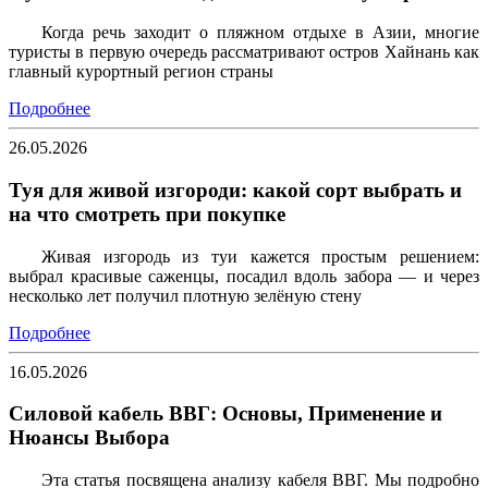
Когда речь заходит о пляжном отдыхе в Азии, многие
туристы в первую очередь рассматривают остров Хайнань как
главный курортный регион страны
Подробнее
26.05.2026
Туя для живой изгороди: какой сорт выбрать и
на что смотреть при покупке
Живая изгородь из туи кажется простым решением:
выбрал красивые саженцы, посадил вдоль забора — и через
несколько лет получил плотную зелёную стену
Подробнее
16.05.2026
Силовой кабель ВВГ: Основы, Применение и
Нюансы Выбора
Эта статья посвящена анализу кабеля ВВГ. Мы подробно