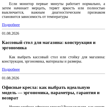
Если монитор первые минуты работает нормально, а
затем начинает мерцать, теряет яркость или полностью
выключается, важным диагностическим признаком
становится зависимость от температуры
Подробнее
01.08.2026
Кассовый стол для магазина: конструкция и
эргономика
Как выбрать кассовый стол или стойку для магазина:
конструкция, эргономика, материалы и размеры.
Подробнее
01.08.2026
Офисные кресла: как выбрать идеальную
модель — эргономика, параметры, гарантия и
возврат
Ищете удобное офисное кресло? Рассказываем, как учесть