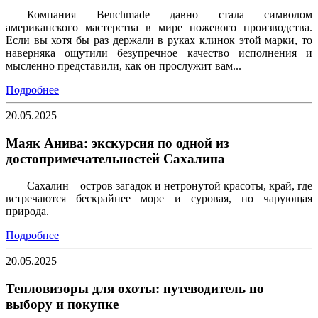
Компания Benchmade давно стала символом
американского мастерства в мире ножевого производства.
Если вы хотя бы раз держали в руках клинок этой марки, то
наверняка ощутили безупречное качество исполнения и
мысленно представили, как он прослужит вам...
Подробнее
20.05.2025
Маяк Анива: экскурсия по одной из
достопримечательностей Сахалина
Сахалин – остров загадок и нетронутой красоты, край, где
встречаются бескрайнее море и суровая, но чарующая
природа.
Подробнее
20.05.2025
Тепловизоры для охоты: путеводитель по
выбору и покупке