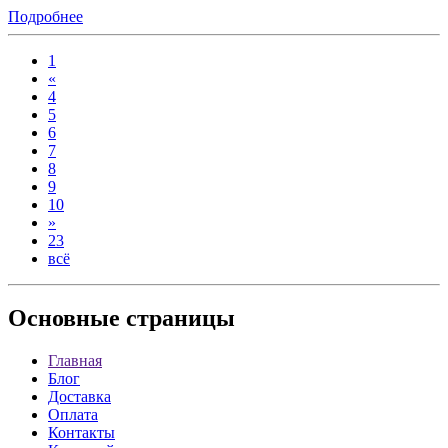
Подробнее
1
«
4
5
6
7
8
9
10
»
23
всё
Основные
страницы
Главная
Блог
Доставка
Оплата
Контакты