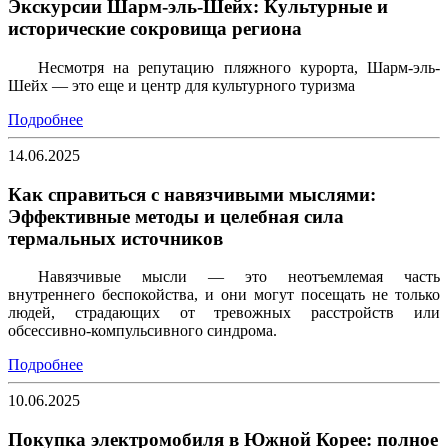
Экскурсии Шарм-эль-Шейх: Культурные и
исторические сокровища региона
Несмотря на репутацию пляжного курорта, Шарм-эль-
Шейх — это еще и центр для культурного
туризма
Подробнее
14.06.2025
Как справиться с навязчивыми мыслями:
Эффективные методы и целебная сила
термальных источников
Навязчивые мысли — это неотъемлемая часть
внутреннего беспокойства, и они могут посещать не только
людей, страдающих от тревожных расстройств или
обсессивно-компульсивного синдрома.
Подробнее
10.06.2025
Покупка электромобиля в Южной Корее: полное