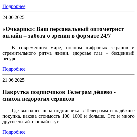
Подробнее
24.06.2025
«Очкарик»: Ваш персональный оптометрист
онлайн – забота о зрении в формате 24/7
В современном мире, полном цифровых экранов и
стремительного ритма жизни, здоровье глаз – бесценный
ресурс
Подробнее
21.06.2025
Накрутка подписчиков Телеграм дёшево -
список недорогих сервисов
Где выгоднее цена подписчика в Телеграмм и надёжнее
покупка, какова стоимость 100, 1000 и больше. Это и много
другое читайте онлайн тут
Подробнее