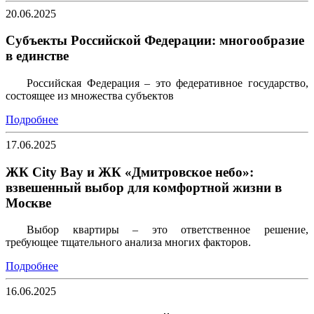
20.06.2025
Субъекты Российской Федерации: многообразие
в единстве
Российская Федерация – это федеративное государство,
состоящее из множества субъектов
Подробнее
17.06.2025
ЖК City Bay и ЖК «Дмитровское небо»:
взвешенный выбор для комфортной жизни в
Москве
Выбор квартиры – это ответственное решение,
требующее тщательного анализа многих факторов.
Подробнее
16.06.2025