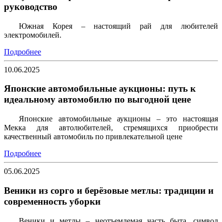
руководство
Южная Корея – настоящий рай для любителей
электромобилей.
Подробнее
10.06.2025
Японские автомобильные аукционы: путь к
идеальному автомобилю по выгодной цене
Японские автомобильные аукционы – это настоящая
Мекка для автолюбителей, стремящихся приобрести
качественный автомобиль по привлекательной цене
Подробнее
05.06.2025
Веники из сорго и берёзовые метлы: традиции и
современность уборки
Веники и метлы – неотъемлемая часть быта, символ