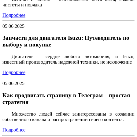
чистоты и порядка
Подробнее
05.06.2025
Запчасти для двигателя Isuzu: Путеводитель по
выбору и покупке
Двигатель – сердце любого автомобиля, и Isuzu,
известный производитель надежной техники, не исключение
Подробнее
05.06.2025
Как продвигать страницу в Телеграм – простая
стратегия
Множество людей сейчас заинтересованы в создании
собственного канала и распространении своего контента.
Подробнее