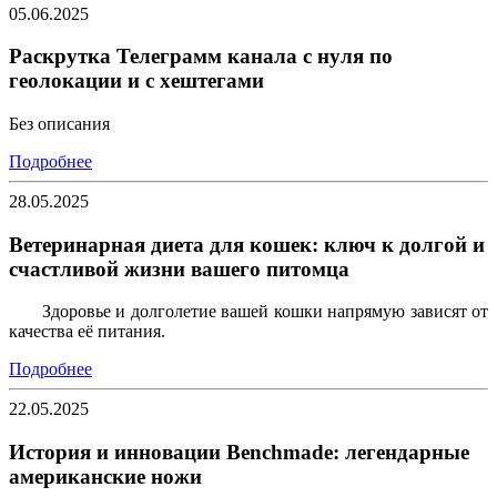
05.06.2025
Раскрутка Телеграмм канала с нуля по
геолокации и с хештегами
Без описания
Подробнее
28.05.2025
Ветеринарная диета для кошек: ключ к долгой и
счастливой жизни вашего питомца
Здоровье и долголетие вашей кошки напрямую зависят от
качества её питания.
Подробнее
22.05.2025
История и инновации Benchmade: легендарные
американские ножи