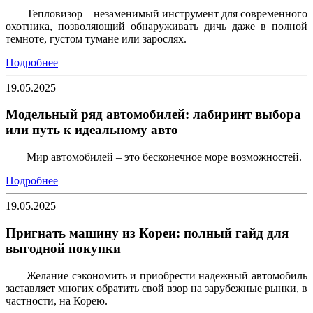
Тепловизор – незаменимый инструмент для современного
охотника, позволяющий обнаруживать дичь даже в полной
темноте, густом тумане или зарослях.
Подробнее
19.05.2025
Модельный ряд автомобилей: лабиринт выбора
или путь к идеальному авто
Мир автомобилей – это бесконечное море возможностей.
Подробнее
19.05.2025
Пригнать машину из Кореи: полный гайд для
выгодной покупки
Желание сэкономить и приобрести надежный автомобиль
заставляет многих обратить свой взор на зарубежные рынки, в
частности, на Корею.