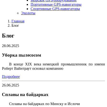
Морское GPS-оборудование
Портативные GPS-навигаторы
Спортивные GPS-навигаторы
Эхолоты
Главная
Блог
Блог
28.06.2025
Уборка пылесосом
В конце XIX века немецкий промышленник по имени
Роберт Вайнтраут основал компанию
Подробнее
26.06.2025
Сплавы на байдарках
Сплавы на байдарках по Минску и Ислочи