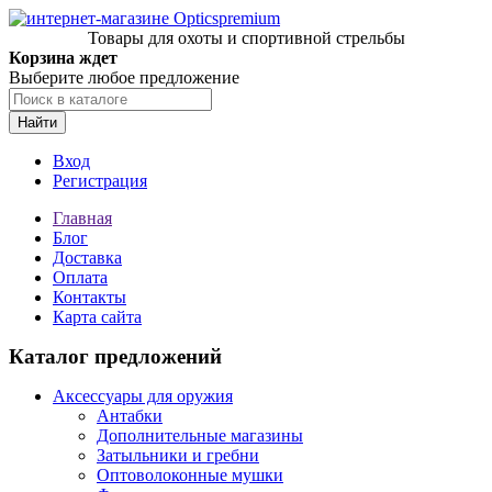
Товары для охоты и спортивной стрельбы
Корзина ждет
Выберите любое предложение
Найти
Вход
Регистрация
Главная
Блог
Доставка
Оплата
Контакты
Карта сайта
Каталог предложений
Аксессуары для оружия
Антабки
Дополнительные магазины
Затыльники и гребни
Оптоволоконные мушки