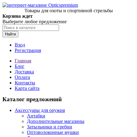
Товары для охоты и спортивной стрельбы
Корзина ждет
Выберите любое предложение
Найти
Вход
Регистрация
Главная
Блог
Доставка
Оплата
Контакты
Карта сайта
Каталог предложений
Аксессуары для оружия
Антабки
Дополнительные магазины
Затыльники и гребни
Оптоволоконные мушки