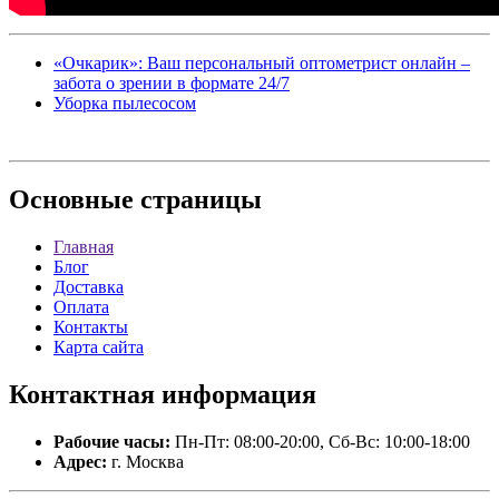
«Очкарик»: Ваш персональный оптометрист онлайн –
забота о зрении в формате 24/7
Уборка пылесосом
Основные
страницы
Главная
Блог
Доставка
Оплата
Контакты
Карта сайта
Контактная
информация
Рабочие часы:
Пн-Пт: 08:00-20:00, Сб-Вс: 10:00-18:00
Адрес:
г. Москва