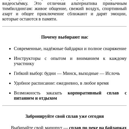
видеосъёмку. Это отличная альтернатива привычным
тимбилдингам: живое общение, свежий воздух, спортивный
азарт и общее приключение сближают и дарят эмоции,
которые остаются в памяти.
Почему выбирают нас
Современные, надёжные байдарки и полное снаряжение
Инструкторы с опытом и вниманием к каждому
участнику
Гибкий выбор: будни — Минск, выходные — Ислочь
Удобное расписание: ежедневно, в любое время
Возможность заказать
корпоративный сплав с
питанием и отдыхом
Забронируйте свой сплав уже сегодня
Выбирайте свой маршрут —
сплав по реке на байдарках