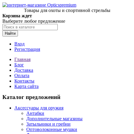
Товары для охоты и спортивной стрельбы
Корзина ждет
Выберите любое предложение
Найти
Вход
Регистрация
Главная
Блог
Доставка
Оплата
Контакты
Карта сайта
Каталог предложений
Аксессуары для оружия
Антабки
Дополнительные магазины
Затыльники и гребни
Оптоволоконные мушки