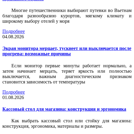
Многие путешественники выбирают путевки во Вьетнам
благодаря разнообразию курортов, мягкому климату и
широкому выбору отелей у моря
Подробнее
04.08.2026
Экран монитора мерцает, тускнеет или выключается после
прогрева: возможные причины
Если монитор первые минуты работает нормально, а
затем начинает мерцать, теряет яркость или полностью
выключается, важным диагностическим признаком
становится зависимость от температуры
Подробнее
01.08.2026
Кассовый стол для магазина: конструкция и эргономика
Как выбрать кассовый стол или стойку для магазина:
конструкция, эргономика, материалы и размеры.