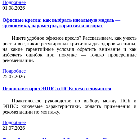
Подробнее
01.08.2026
Офисные кресла: как выбрать идеальную модель —
эргономика, параметры, гарантия и возврат
Ищете удобное офисное кресло? Рассказываем, как учесть
рост и вес, какие регулировки критичны для здоровья спины,
на какие гарантийные условия обратить внимание и как
избежать ошибок при покупке — только проверенные
рекомендации.
Подробнее
25.07.2026
Пенополистирол ЭППС и ПСБ: чем отличаются
Практическое руководство по выбору между ПСБ и
ЭППС: ключевые характеристики, область применения и
рекомендации по монтажу.
Подробнее
21.07.2026