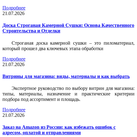
Подробнее
21.07.2026
Доска Строганая Камерной Сушки: Основа Качественного
Строительства и Отделки
Строганая доска камерной сушки – это пиломатериал,
который прошел два ключевых этапа обработки
Подробнее
21.07.2026
Витрины для магазина: виды, материалы и как выбрать
Экспертное руководство по выбору витрин для магазина:
типы, материалы, назначение и практические критерии
подбора под ассортимент и площадь.
Подробнее
21.07.2026
Заказ на Amazon из России: как избежать ошибок с
адресом, оплатой и отправлениями