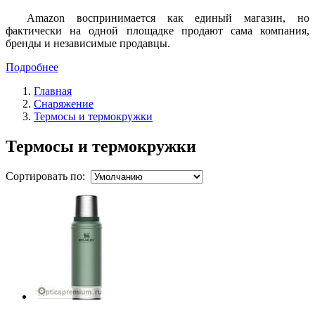
Amazon воспринимается как единый магазин, но
фактически на одной площадке продают сама компания,
бренды и независимые продавцы.
Подробнее
Главная
Снаряжение
Термосы и термокружки
Термосы и термокружки
Сортировать по: