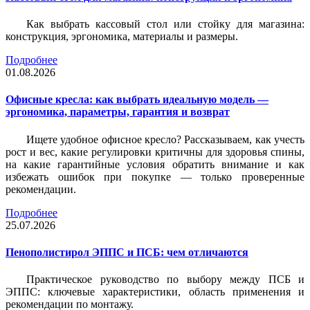
Как выбрать кассовый стол или стойку для магазина:
конструкция, эргономика, материалы и размеры.
Подробнее
01.08.2026
Офисные кресла: как выбрать идеальную модель —
эргономика, параметры, гарантия и возврат
Ищете удобное офисное кресло? Рассказываем, как учесть
рост и вес, какие регулировки критичны для здоровья спины,
на какие гарантийные условия обратить внимание и как
избежать ошибок при покупке — только проверенные
рекомендации.
Подробнее
25.07.2026
Пенополистирол ЭППС и ПСБ: чем отличаются
Практическое руководство по выбору между ПСБ и
ЭППС: ключевые характеристики, область применения и
рекомендации по монтажу.