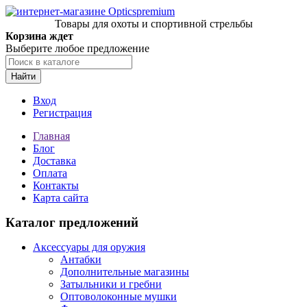
Товары для охоты и спортивной стрельбы
Корзина ждет
Выберите любое предложение
Найти
Вход
Регистрация
Главная
Блог
Доставка
Оплата
Контакты
Карта сайта
Каталог предложений
Аксессуары для оружия
Антабки
Дополнительные магазины
Затыльники и гребни
Оптоволоконные мушки