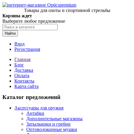
Товары для охоты и спортивной стрельбы
Корзина ждет
Выберите любое предложение
Найти
Вход
Регистрация
Главная
Блог
Доставка
Оплата
Контакты
Карта сайта
Каталог предложений
Аксессуары для оружия
Антабки
Дополнительные магазины
Затыльники и гребни
Оптоволоконные мушки