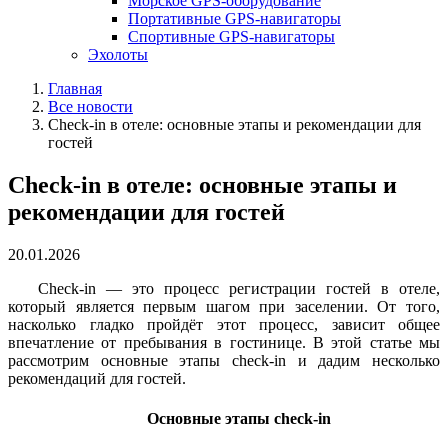
Морское GPS-оборудование
Портативные GPS-навигаторы
Спортивные GPS-навигаторы
Эхолоты
Главная
Все новости
Check-in в отеле: основные этапы и рекомендации для
гостей
Check-in в отеле: основные этапы и
рекомендации для гостей
20.01.2026
Check-in — это процесс регистрации гостей в отеле,
который является первым шагом при заселении. От того,
насколько гладко пройдёт этот процесс, зависит общее
впечатление от пребывания в гостинице. В этой статье мы
рассмотрим основные этапы check-in и дадим несколько
рекомендаций для гостей.
Основные этапы check-in