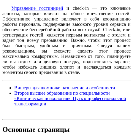
Управление гостиницей
и check-in — это ключевые
аспекты, которые влияют на общее впечатление гостей.
Эффективное управление включает в себя координацию
работы персонала, поддержание высокого уровня сервиса и
обеспечение бесперебойной работы всех служб. Check-in, или
регистрация гостей, является первым контактом с отелем и
задает тон всему пребыванию. Важно, чтобы этот процесс
был быстрым, удобным и приятным. Следуя нашим
рекомендациям, вы сможете сделать этот процесс
максимально комфортным. Независимо от того, планируете
ли вы отдых или деловую поездку, подготовьтесь заранее,
чтобы избежать лишних хлопот и наслаждаться каждым
моментом своего пребывания в отеле.
Вишеры для шомпола: назначение и особенности
Второе высшее образование по специальности
«Клиническая психология»: Путь к профессиональной
трансформации
Основные
страницы