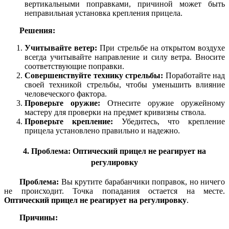
вертикальными поправками, причиной может быть
неправильная установка крепления прицела.
Решения:
Учитывайте ветер:
При стрельбе на открытом воздухе
всегда учитывайте направление и силу ветра. Вносите
соответствующие поправки.
Совершенствуйте технику стрельбы:
Поработайте над
своей техникой стрельбы, чтобы уменьшить влияние
человеческого фактора.
Проверьте оружие:
Отнесите оружие оружейному
мастеру для проверки на предмет кривизны ствола.
Проверьте крепление:
Убедитесь, что крепление
прицела установлено правильно и надежно.
4. Проблема: Оптический прицел не реагирует на
регулировку
Проблема:
Вы крутите барабанчики поправок, но ничего
не происходит. Точка попадания остается на месте.
Оптический прицел не реагирует на регулировку
.
Причины: