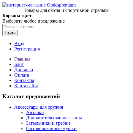
Товары для охоты и спортивной стрельбы
Корзина ждет
Выберите любое предложение
Найти
Вход
Регистрация
Главная
Блог
Доставка
Оплата
Контакты
Карта сайта
Каталог предложений
Аксессуары для оружия
Антабки
Дополнительные магазины
Затыльники и гребни
Оптоволоконные мушки