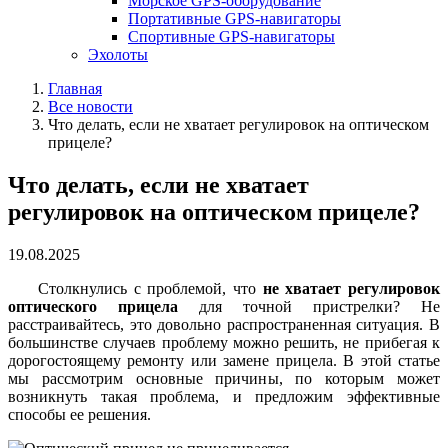
Морское GPS-оборудование
Портативные GPS-навигаторы
Спортивные GPS-навигаторы
Эхолоты
Главная
Все новости
Что делать, если не хватает регулировок на оптическом
прицеле?
Что делать, если не хватает
регулировок на оптическом прицеле?
19.08.2025
Столкнулись с проблемой, что
не хватает регулировок
оптического прицела
для точной пристрелки? Не
расстраивайтесь, это довольно распространенная ситуация. В
большинстве случаев проблему можно решить, не прибегая к
дорогостоящему ремонту или замене прицела. В этой статье
мы рассмотрим основные причины, по которым может
возникнуть такая проблема, и предложим эффективные
способы ее решения.