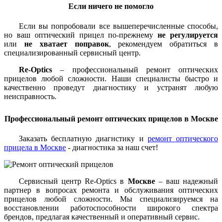
Если ничего не помогло
Если вы попробовали все вышеперечисленные способы,
но ваш оптический прицел по-прежнему
не регулируется
или
не хватает поправок
, рекомендуем обратиться в
специализированный сервисный центр.
Re-Optics
– профессиональный ремонт оптических
прицелов любой сложности. Наши специалисты быстро и
качественно проведут диагностику и устранят любую
неисправность.
Профессиональный ремонт оптических прицелов в Москве
Заказать бесплатную диагнстику и
ремонт оптического
прицела в Москве
- диагностика за наш счет!
Сервисный центр Re-Optics в
Москве
– ваш надежный
партнер в вопросах ремонта и обслуживания оптических
прицелов любой сложности. Мы специализируемся на
восстановлении работоспособности широкого спектра
брендов, предлагая качественный и оперативный сервис.