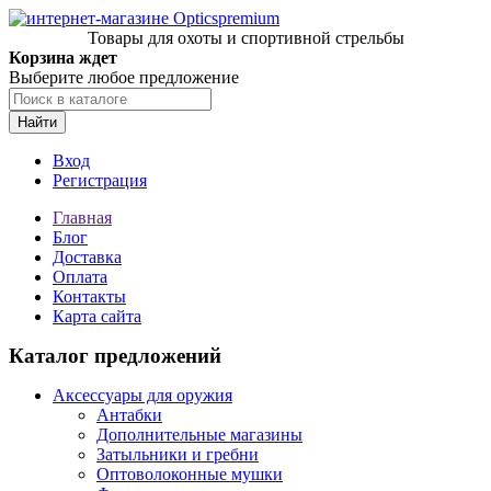
Товары для охоты и спортивной стрельбы
Корзина ждет
Выберите любое предложение
Найти
Вход
Регистрация
Главная
Блог
Доставка
Оплата
Контакты
Карта сайта
Каталог предложений
Аксессуары для оружия
Антабки
Дополнительные магазины
Затыльники и гребни
Оптоволоконные мушки