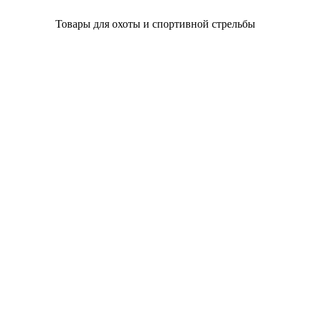
Товары для охоты и спортивной стрельбы