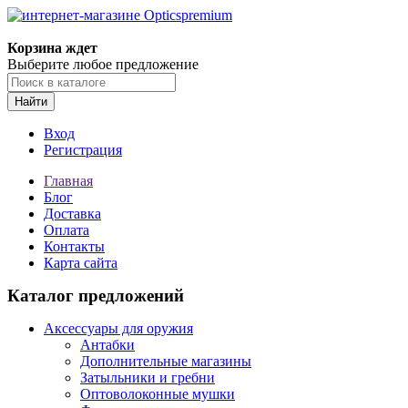
Корзина ждет
Выберите любое предложение
Найти
Вход
Регистрация
Главная
Блог
Доставка
Оплата
Контакты
Карта сайта
Каталог предложений
Аксессуары для оружия
Антабки
Дополнительные магазины
Затыльники и гребни
Оптоволоконные мушки