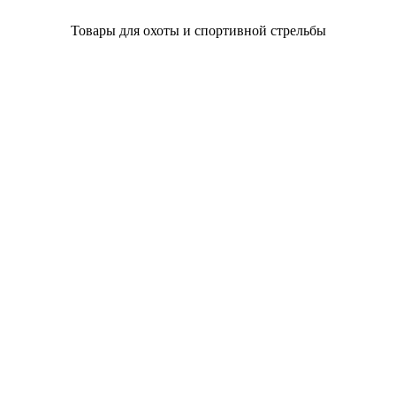
Товары для охоты и спортивной стрельбы