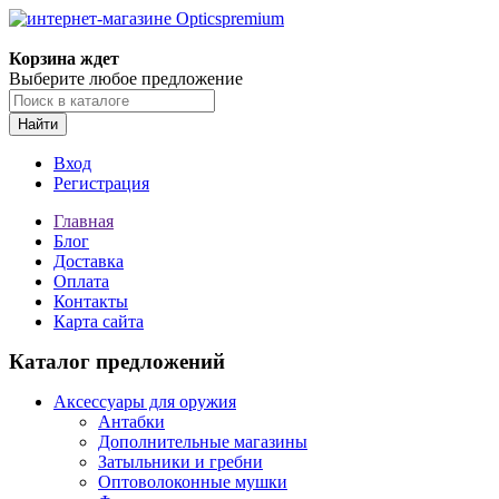
Корзина ждет
Выберите любое предложение
Найти
Вход
Регистрация
Главная
Блог
Доставка
Оплата
Контакты
Карта сайта
Каталог предложений
Аксессуары для оружия
Антабки
Дополнительные магазины
Затыльники и гребни
Оптоволоконные мушки