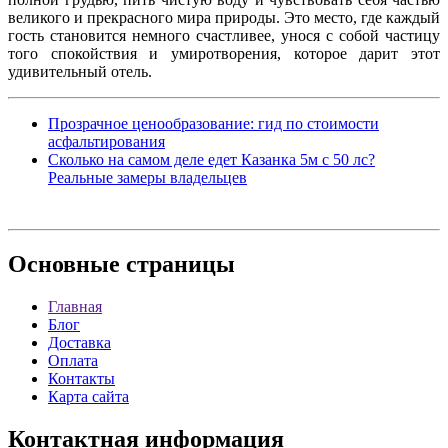
великого и прекрасного мира природы. Это место, где каждый
гость становится немного счастливее, унося с собой частицу
того спокойствия и умиротворения, которое дарит этот
удивительный отель.
Прозрачное ценообразование: гид по стоимости
асфальтирования
Сколько на самом деле едет Казанка 5м с 50 лс?
Реальные замеры владельцев
Основные
страницы
Главная
Блог
Доставка
Оплата
Контакты
Карта сайта
Контактная
информация