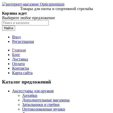
Товары для охоты и спортивной стрельбы
Корзина ждет
Выберите любое предложение
Найти
Вход
Регистрация
Главная
Блог
Доставка
Оплата
Контакты
Карта сайта
Каталог предложений
Аксессуары для оружия
Антабки
Дополнительные магазины
Затыльники и гребни
Оптоволоконные мушки