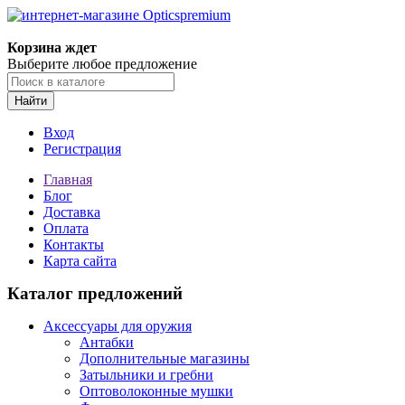
Корзина ждет
Выберите любое предложение
Найти
Вход
Регистрация
Главная
Блог
Доставка
Оплата
Контакты
Карта сайта
Каталог предложений
Аксессуары для оружия
Антабки
Дополнительные магазины
Затыльники и гребни
Оптоволоконные мушки