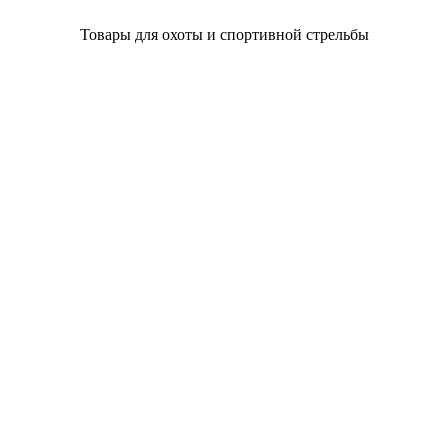
Товары для охоты и спортивной стрельбы