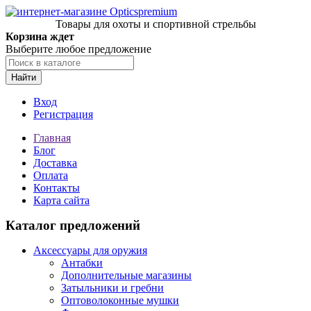
Товары для охоты и спортивной стрельбы
Корзина ждет
Выберите любое предложение
Найти
Вход
Регистрация
Главная
Блог
Доставка
Оплата
Контакты
Карта сайта
Каталог предложений
Аксессуары для оружия
Антабки
Дополнительные магазины
Затыльники и гребни
Оптоволоконные мушки