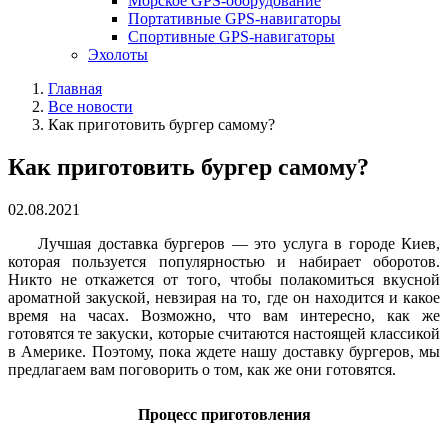
Морское GPS-оборудование
Портативные GPS-навигаторы
Спортивные GPS-навигаторы
Эхолоты
Главная
Все новости
Как приготовить бургер самому?
Как приготовить бургер самому?
02.08.2021
Лучшая доставка бургеров — это услуга в городе Киев,
которая пользуется популярностью и набирает оборотов.
Никто не откажется от того, чтобы полакомиться вкусной
ароматной закуской, невзирая на то, где он находится и какое
время на часах. Возможно, что вам интересно, как же
готовятся те закуски, которые считаются настоящей классикой
в Америке. Поэтому, пока ждете нашу доставку бургеров, мы
предлагаем вам поговорить о том, как же они готовятся.
Процесс приготовления