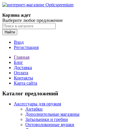
Корзина ждет
Выберите любое предложение
Найти
Вход
Регистрация
Главная
Блог
Доставка
Оплата
Контакты
Карта сайта
Каталог предложений
Аксессуары для оружия
Антабки
Дополнительные магазины
Затыльники и гребни
Оптоволоконные мушки