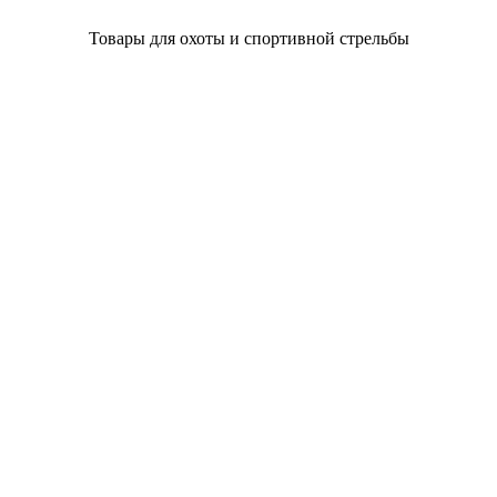
Товары для охоты и спортивной стрельбы