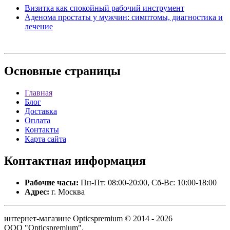
Визитка как спокойный рабочий инструмент
Аденома простаты у мужчин: симптомы, диагностика и
лечение
Основные
страницы
Главная
Блог
Доставка
Оплата
Контакты
Карта сайта
Контактная
информация
Рабочие часы:
Пн-Пт: 08:00-20:00, Сб-Вс: 10:00-18:00
Адрес:
г. Москва
интернет-магазине Opticspremium © 2014 - 2026
ООО "Opticspremium".