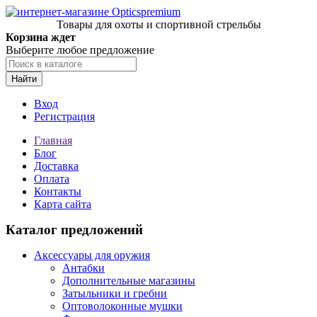
Товары для охоты и спортивной стрельбы
Корзина ждет
Выберите любое предложение
Найти
Вход
Регистрация
Главная
Блог
Доставка
Оплата
Контакты
Карта сайта
Каталог предложений
Аксессуары для оружия
Антабки
Дополнительные магазины
Затыльники и гребни
Оптоволоконные мушки