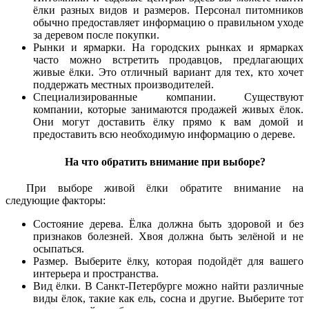
ёлки разных видов и размеров. Персонал питомников
обычно предоставляет информацию о правильном уходе
за деревом после покупки.
Рынки и ярмарки. На городских рынках и ярмарках
часто можно встретить продавцов, предлагающих
живые ёлки. Это отличный вариант для тех, кто хочет
поддержать местных производителей.
Специализированные компании. Существуют
компании, которые занимаются продажей живых ёлок.
Они могут доставить ёлку прямо к вам домой и
предоставить всю необходимую информацию о дереве.
На что обратить внимание при выборе?
При выборе живой ёлки обратите внимание на
следующие факторы:
Состояние дерева. Ёлка должна быть здоровой и без
признаков болезней. Хвоя должна быть зелёной и не
осыпаться.
Размер. Выберите ёлку, которая подойдёт для вашего
интерьера и пространства.
Вид ёлки. В Санкт-Петербурге можно найти различные
виды ёлок, такие как ель, сосна и другие. Выберите тот