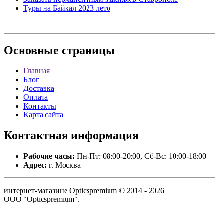
Туры на Байкал 2023 лето
Основные
страницы
Главная
Блог
Доставка
Оплата
Контакты
Карта сайта
Контактная
информация
Рабочие часы:
Пн-Пт: 08:00-20:00, Сб-Вс: 10:00-18:00
Адрес:
г. Москва
интернет-магазине Opticspremium © 2014 - 2026
ООО "Opticspremium".