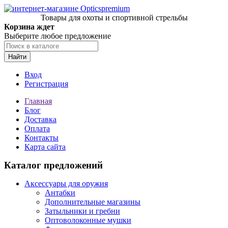
Товары для охоты и спортивной стрельбы
Корзина ждет
Выберите любое предложение
Найти
Вход
Регистрация
Главная
Блог
Доставка
Оплата
Контакты
Карта сайта
Каталог предложений
Аксессуары для оружия
Антабки
Дополнительные магазины
Затыльники и гребни
Оптоволоконные мушки