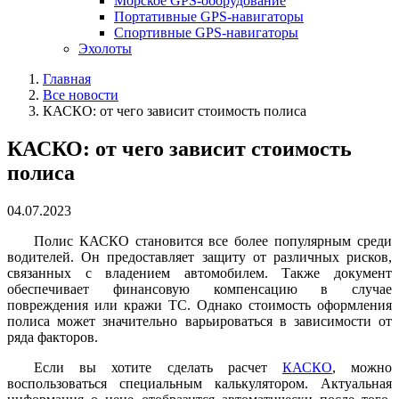
Морское GPS-оборудование
Портативные GPS-навигаторы
Спортивные GPS-навигаторы
Эхолоты
Главная
Все новости
КАСКО: от чего зависит стоимость полиса
КАСКО: от чего зависит стоимость
полиса
04.07.2023
Полис КАСКО становится все более популярным среди
водителей. Он предоставляет защиту от различных рисков,
связанных с владением автомобилем. Также документ
обеспечивает финансовую компенсацию в случае
повреждения или кражи ТС. Однако стоимость оформления
полиса может значительно варьироваться в зависимости от
ряда факторов.
Если вы хотите сделать расчет
КАСКО
, можно
воспользоваться специальным калькулятором. Актуальная