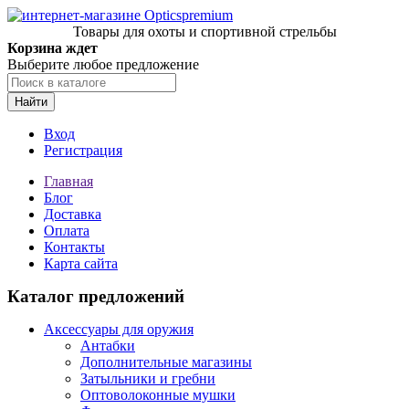
Товары для охоты и спортивной стрельбы
Корзина ждет
Выберите любое предложение
Найти
Вход
Регистрация
Главная
Блог
Доставка
Оплата
Контакты
Карта сайта
Каталог предложений
Аксессуары для оружия
Антабки
Дополнительные магазины
Затыльники и гребни
Оптоволоконные мушки