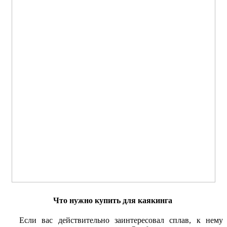
Что нужно купить для каякинга
Если вас действительно заинтересовал сплав, к нему