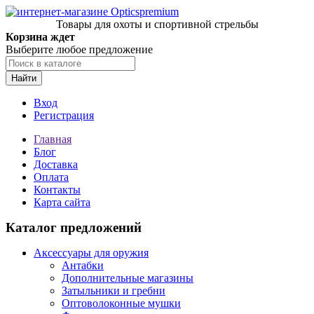
Товары для охоты и спортивной стрельбы
Корзина ждет
Выберите любое предложение
Найти
Вход
Регистрация
Главная
Блог
Доставка
Оплата
Контакты
Карта сайта
Каталог предложений
Аксессуары для оружия
Антабки
Дополнительные магазины
Затыльники и гребни
Оптоволоконные мушки