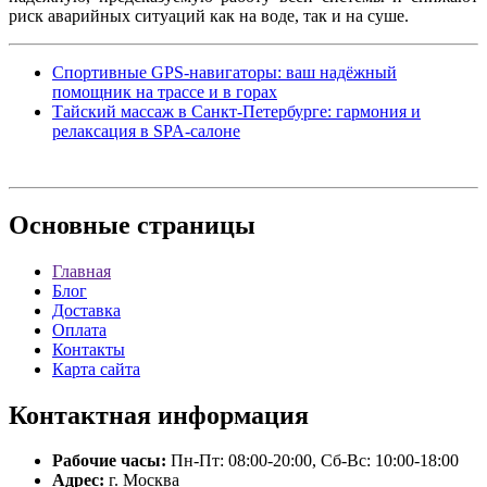
риск аварийных ситуаций как на воде, так и на суше.
Спортивные GPS-навигаторы: ваш надёжный
помощник на трассе и в горах
Тайский массаж в Санкт-Петербурге: гармония и
релаксация в SPA-салоне
Основные
страницы
Главная
Блог
Доставка
Оплата
Контакты
Карта сайта
Контактная
информация
Рабочие часы:
Пн-Пт: 08:00-20:00, Сб-Вс: 10:00-18:00
Адрес:
г. Москва