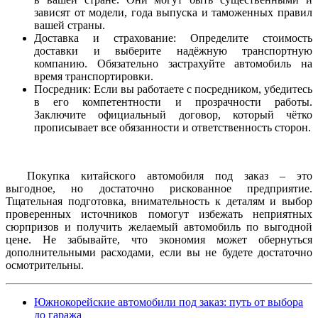
зависят от модели, года выпуска и таможенных правил
вашей страны.
Доставка и страхование: Определите стоимость
доставки и выберите надёжную транспортную
компанию. Обязательно застрахуйте автомобиль на
время транспортировки.
Посредник: Если вы работаете с посредником, убедитесь
в его компетентности и прозрачности работы.
Заключите официальный договор, который чётко
прописывает все обязанности и ответственность сторон.
Покупка китайского автомобиля под заказ – это
выгодное, но достаточно рискованное предприятие.
Тщательная подготовка, внимательность к деталям и выбор
проверенных источников помогут избежать неприятных
сюрпризов и получить желаемый автомобиль по выгодной
цене. Не забывайте, что экономия может обернуться
дополнительными расходами, если вы не будете достаточно
осмотрительны.
Южнокорейские автомобили под заказ: путь от выбора
до гаража