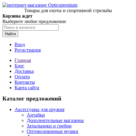
Товары для охоты и спортивной стрельбы
Корзина ждет
Выберите любое предложение
Найти
Вход
Регистрация
Главная
Блог
Доставка
Оплата
Контакты
Карта сайта
Каталог предложений
Аксессуары для оружия
Антабки
Дополнительные магазины
Затыльники и гребни
Оптоволоконные мушки