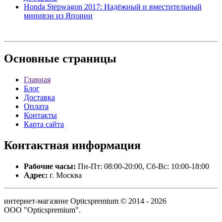
Honda Stepwagon 2017: Надёжный и вместительный
минивэн из Японии
Основные
страницы
Главная
Блог
Доставка
Оплата
Контакты
Карта сайта
Контактная
информация
Рабочие часы:
Пн-Пт: 08:00-20:00, Сб-Вс: 10:00-18:00
Адрес:
г. Москва
интернет-магазине Opticspremium © 2014 - 2026
ООО "Opticspremium".