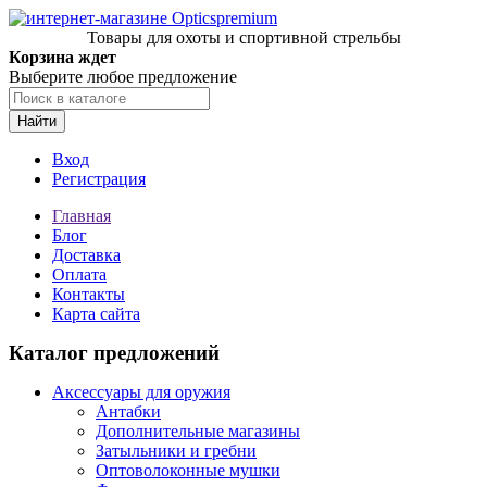
Товары для охоты и спортивной стрельбы
Корзина ждет
Выберите любое предложение
Найти
Вход
Регистрация
Главная
Блог
Доставка
Оплата
Контакты
Карта сайта
Каталог предложений
Аксессуары для оружия
Антабки
Дополнительные магазины
Затыльники и гребни
Оптоволоконные мушки