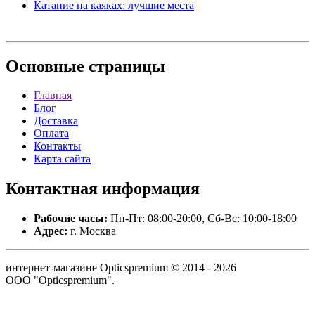
Катание на каяках: лучшие места
Основные
страницы
Главная
Блог
Доставка
Оплата
Контакты
Карта сайта
Контактная
информация
Рабочие часы:
Пн-Пт: 08:00-20:00, Сб-Вс: 10:00-18:00
Адрес:
г. Москва
интернет-магазине Opticspremium © 2014 - 2026
ООО "Opticspremium".