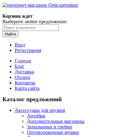
Корзина ждет
Выберите любое предложение
Найти
Вход
Регистрация
Главная
Блог
Доставка
Оплата
Контакты
Карта сайта
Каталог предложений
Аксессуары для оружия
Антабки
Дополнительные магазины
Затыльники и гребни
Оптоволоконные мушки