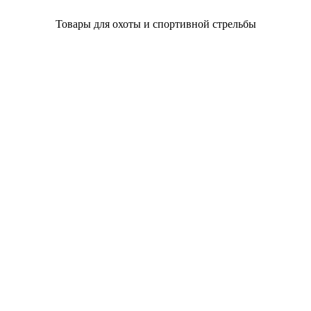
Товары для охоты и спортивной стрельбы