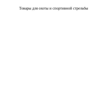
Товары для охоты и спортивной стрельбы