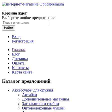
Корзина ждет
Выберите любое предложение
Найти
Вход
Регистрация
Главная
Блог
Доставка
Оплата
Контакты
Карта сайта
Каталог предложений
Аксессуары для оружия
Антабки
Дополнительные магазины
Затыльники и гребни
Оптоволоконные мушки