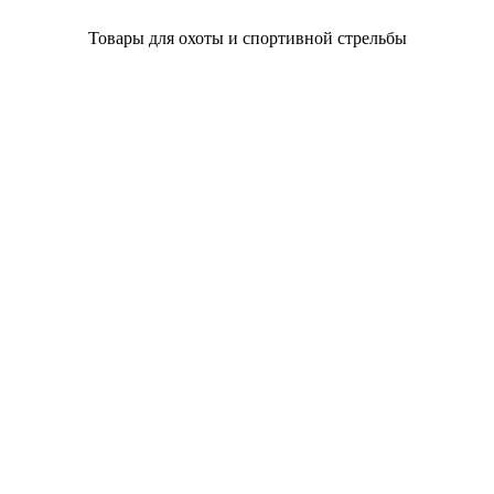
Товары для охоты и спортивной стрельбы