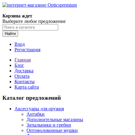
Корзина ждет
Выберите любое предложение
Найти
Вход
Регистрация
Главная
Блог
Доставка
Оплата
Контакты
Карта сайта
Каталог предложений
Аксессуары для оружия
Антабки
Дополнительные магазины
Затыльники и гребни
Оптоволоконные мушки