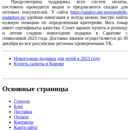
Предусмотрена поддержка всех систем оплаты,
постоянно проводятся акции и предлагаются скидки для
оптовых покупателей. У сайта
https://saratov.mir-novogodnih-
podarkov.ru/
удобная навигация и всегда можно быстро найти
нужную позицию по определенным критериям. Весь товар
имеет сертификаты качества. Стоит заранее купить в розницу
и оптом сладкие новогодние подарки в Саратове с
символикой 2023 года. Доставка заказов осуществляется до 30
декабря во все российские регионы проверенными ТК.
Новогодние подарки для детей в 2023 году
Купить салюты в Кирове
Основные
страницы
Главная
Блог
Доставка
Оплата
Контакты
Карта сайта