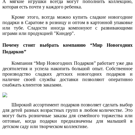
А мягкие игрушки всегда могут пополнить коллекцию,
которая есть почти у каждого ребенка.
Кроме этого, всегда можно купить сладкие новогодние
подарки в Саратове в розницу и оптом в картонной упаковке
или тубе. Сладости иногда компонуют с развивающими
играми или продукцией "Киндер".
Почему стоит выбрать компанию “Мир Новогодних
Подарков”
Компания “Мир Новогодних Подарков” работает уже два
десятилетия и успела накопить большой опыт. Собственное
производство сладких детских новогодних подарков и
наличие своей службы доставки позволяют оперативно
снабжать клиентов заказами.
Широкий ассортимент подарков позволяет сделать выбор
для детей разных возрастных групп в любом количестве. Это
могут быть розничные заказы для семейного торжества или
оптовые, когда подарки предназначены для малышей в
детском саду или творческом коллективе.