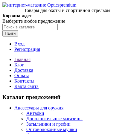
Товары для охоты и спортивной стрельбы
Корзина ждет
Выберите любое предложение
Найти
Вход
Регистрация
Главная
Блог
Доставка
Оплата
Контакты
Карта сайта
Каталог предложений
Аксессуары для оружия
Антабки
Дополнительные магазины
Затыльники и гребни
Оптоволоконные мушки