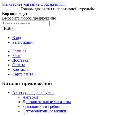
Товары для охоты и спортивной стрельбы
Корзина ждет
Выберите любое предложение
Найти
Вход
Регистрация
Главная
Блог
Доставка
Оплата
Контакты
Карта сайта
Каталог предложений
Аксессуары для оружия
Антабки
Дополнительные магазины
Затыльники и гребни
Оптоволоконные мушки