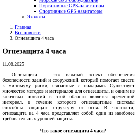
Морское GPS-оборудование
Портативные GPS-навигаторы
Спортивные GPS-навигаторы
Эхолоты
Главная
Все новости
Огнезащита 4 часа
Огнезащита 4 часа
11.08.2025
Огнезащита — это важный аспект обеспечения
безопасности зданий и сооружений, который помогает свести
к минимуму риски, связанные с пожарами. Существует
множество методов и материалов для огнезащиты, и одним из
ключевых понятий в этой области является временной
интервал, в течение которого огнезащитные системы
способны защищать структуру от огня. В частности,
огнезащита на 4 часа представляет собой один из наиболее
требовательных уровней защиты.
Что такое огнезащита 4 часа?