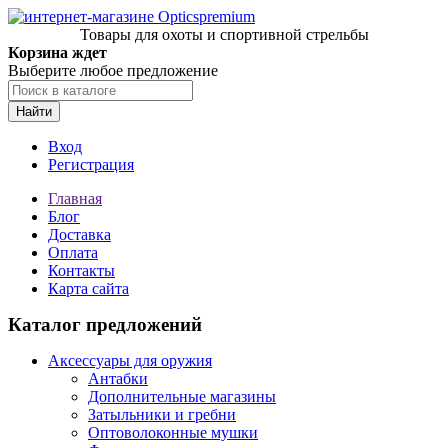
Товары для охоты и спортивной стрельбы
Корзина ждет
Выберите любое предложение
Найти
Вход
Регистрация
Главная
Блог
Доставка
Оплата
Контакты
Карта сайта
Каталог предложений
Аксессуары для оружия
Антабки
Дополнительные магазины
Затыльники и гребни
Оптоволоконные мушки