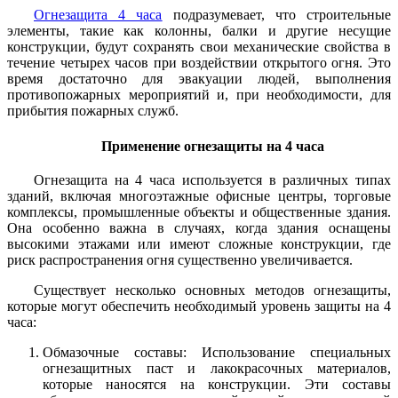
Огнезащита 4 часа
подразумевает, что строительные
элементы, такие как колонны, балки и другие несущие
конструкции, будут сохранять свои механические свойства в
течение четырех часов при воздействии открытого огня. Это
время достаточно для эвакуации людей, выполнения
противопожарных мероприятий и, при необходимости, для
прибытия пожарных служб.
Применение огнезащиты на 4 часа
Огнезащита на 4 часа используется в различных типах
зданий, включая многоэтажные офисные центры, торговые
комплексы, промышленные объекты и общественные здания.
Она особенно важна в случаях, когда здания оснащены
высокими этажами или имеют сложные конструкции, где
риск распространения огня существенно увеличивается.
Существует несколько основных методов огнезащиты,
которые могут обеспечить необходимый уровень защиты на 4
часа:
Обмазочные составы: Использование специальных
огнезащитных паст и лакокрасочных материалов,
которые наносятся на конструкции. Эти составы