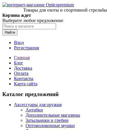
Товары для охоты и спортивной стрельбы
Корзина ждет
Выберите любое предложение
Найти
Вход
Регистрация
Главная
Блог
Доставка
Оплата
Контакты
Карта сайта
Каталог предложений
Аксессуары для оружия
Антабки
Дополнительные магазины
Затыльники и гребни
Оптоволоконные мушки