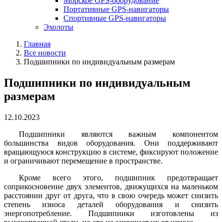
Морское GPS-оборудование
Портативные GPS-навигаторы
Спортивные GPS-навигаторы
Эхолоты
Главная
Все новости
Подшипники по индивидуальным размерам
Подшипники по индивидуальным
размерам
12.10.2023
Подшипники являются важным компонентом
большинства видов оборудования. Они поддерживают
вращающуюся конструкцию в системе, фиксируют положение
и ограничивают перемещение в пространстве.
Кроме всего этого, подшипник предотвращает
соприкосновение двух элементов, движущихся на маленьком
расстоянии друг от друга, что в свою очередь может снизить
степень износа деталей оборудования и снизить
энергопотребление. Подшипники изготовлены из