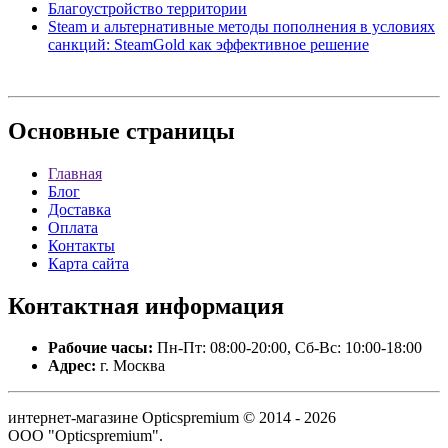
Благоустройство территории
Steam и альтернативные методы пополнения в условиях
санкций: SteamGold как эффективное решение
Основные
страницы
Главная
Блог
Доставка
Оплата
Контакты
Карта сайта
Контактная
информация
Рабочие часы:
Пн-Пт: 08:00-20:00, Сб-Вс: 10:00-18:00
Адрес:
г. Москва
интернет-магазине Opticspremium © 2014 - 2026
ООО "Opticspremium".