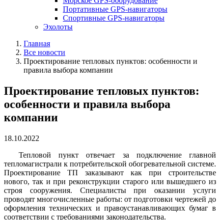
Морское GPS-оборудование
Портативные GPS-навигаторы
Спортивные GPS-навигаторы
Эхолоты
Главная
Все новости
Проектирование тепловых пунктов: особенности и
правила выбора компании
Проектирование тепловых пунктов:
особенности и правила выбора
компании
18.10.2022
Тепловой пункт отвечает за подключение главной
тепломагистрали к потребительской обогревательной системе.
Проектирование ТП заказывают как при строительстве
нового, так и при реконструкции старого или вышедшего из
строя сооружения. Специалисты при оказании услуги
проводят многочисленные работы: от подготовки чертежей до
оформления технических и правоустанавливающих бумаг в
соответствии с требованиями законодательства.