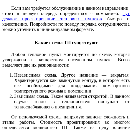
Если вам требуется обслуживание в данном направлении,
стоит в первую очередь определиться с компанией.
Тут
делают проектирование тепловых пунктов
быстро и
качественно. Подробности по поводу порядка сотрудничества
можно уточнить в индивидуальном формате.
Какие схемы ТП существуют
Любой тепловой пункт монтируется по схеме, которая
утверждена в конкретном населенном пункте. Всего
выделяют две их разновидности:
Независимая схема. Другое название — закрытая.
Характеризуется как замкнутый контур, в котором есть
все необходимое для поддержания комфортного
температурного режима в помещении.
Зависимая схема. Также называется открытой. В данном
случае тепло в теплоноситель поступает от
теплоснабжающего предприятия.
От используемой схемы напрямую зависит сложность и
этапы работы. Стоимость проектирования во многом
определяется мощностью ТП. Также на цену влияние