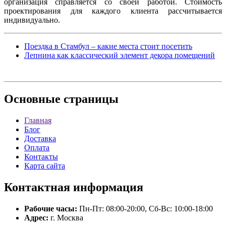
организация справляется со своей работой. Стоимость
проектирования для каждого клиента рассчитывается
индивидуально.
Поездка в Стамбул – какие места стоит посетить
Лепнина как классический элемент декора помещений
Основные
страницы
Главная
Блог
Доставка
Оплата
Контакты
Карта сайта
Контактная
информация
Рабочие часы:
Пн-Пт: 08:00-20:00, Сб-Вс: 10:00-18:00
Адрес:
г. Москва