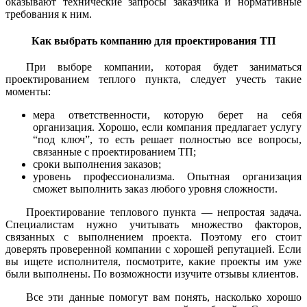
оказывают технические запросы заказчика и нормативные
требования к ним.
Как выбрать компанию для проектирования ТП
При выборе компании, которая будет заниматься
проектированием теплого пункта, следует учесть такие
моменты:
мера ответственности, которую берет на себя
организация. Хорошо, если компания предлагает услугу
“под ключ”, то есть решает полностью все вопросы,
связанные с проектированием ТП;
сроки выполнения заказов;
уровень профессионализма. Опытная организация
сможет выполнить заказ любого уровня сложности.
Проектирование теплового пункта — непростая задача.
Специалистам нужно учитывать множество факторов,
связанных с выполнением проекта. Поэтому его стоит
доверять проверенной компании с хорошей репутацией. Если
вы ищете исполнителя, посмотрите, какие проекты им уже
были выполнены. По возможности изучите отзывы клиентов.
Все эти данные помогут вам понять, насколько хорошо