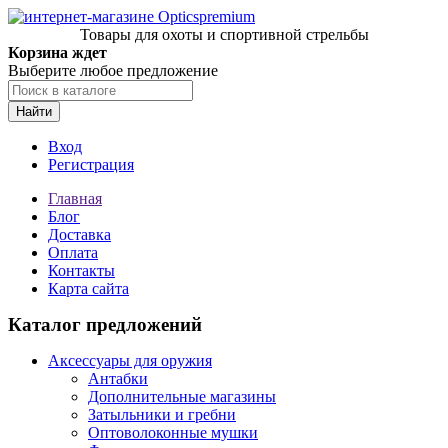
Товары для охоты и спортивной стрельбы
Корзина ждет
Выберите любое предложение
Найти
Вход
Регистрация
Главная
Блог
Доставка
Оплата
Контакты
Карта сайта
Каталог предложений
Аксессуары для оружия
Антабки
Дополнительные магазины
Затыльники и гребни
Оптоволоконные мушки