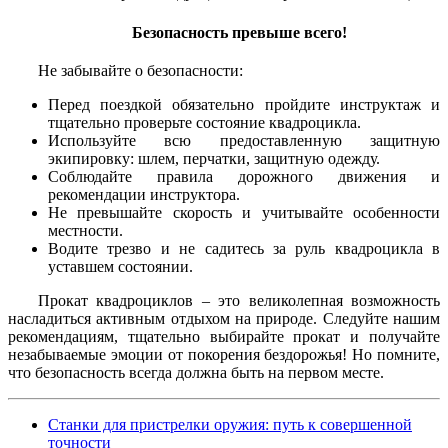
Безопасность превыше всего!
Не забывайте о безопасности:
Перед поездкой обязательно пройдите инструктаж и
тщательно проверьте состояние квадроцикла.
Используйте всю предоставленную защитную
экипировку: шлем, перчатки, защитную одежду.
Соблюдайте правила дорожного движения и
рекомендации инструктора.
Не превышайте скорость и учитывайте особенности
местности.
Водите трезво и не садитесь за руль квадроцикла в
уставшем состоянии.
Прокат квадроциклов – это великолепная возможность
насладиться активным отдыхом на природе. Следуйте нашим
рекомендациям, тщательно выбирайте прокат и получайте
незабываемые эмоции от покорения бездорожья! Но помните,
что безопасность всегда должна быть на первом месте.
Станки для пристрелки оружия: путь к совершенной
точности