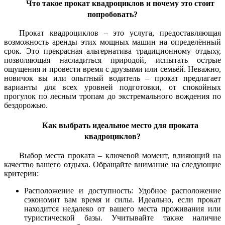
Что такое прокат квадроциклов и почему это стоит
попробовать?
Прокат квадроциклов – это услуга, предоставляющая
возможность аренды этих мощных машин на определённый
срок. Это прекрасная альтернатива традиционному отдыху,
позволяющая насладиться природой, испытать острые
ощущения и провести время с друзьями или семьёй. Неважно,
новичок вы или опытный водитель – прокат предлагает
варианты для всех уровней подготовки, от спокойных
прогулок по лесным тропам до экстремального вождения по
бездорожью.
Как выбрать идеальное место для проката
квадроциклов?
Выбор места проката – ключевой момент, влияющий на
качество вашего отдыха. Обращайте внимание на следующие
критерии:
Расположение и доступность: Удобное расположение
сэкономит вам время и силы. Идеально, если прокат
находится недалеко от вашего места проживания или
туристической базы. Учитывайте также наличие