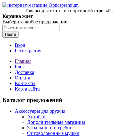
Товары для охоты и спортивной стрельбы
Корзина ждет
Выберите любое предложение
Найти
Вход
Регистрация
Главная
Блог
Доставка
Оплата
Контакты
Карта сайта
Каталог предложений
Аксессуары для оружия
Антабки
Дополнительные магазины
Затыльники и гребни
Оптоволоконные мушки