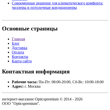
Современные решения для климатического комфорта:
чиллеры и потолочные кондиционеры
Основные
страницы
Главная
Блог
Доставка
Оплата
Контакты
Карта сайта
Контактная
информация
Рабочие часы:
Пн-Пт: 08:00-20:00, Сб-Вс: 10:00-18:00
Адрес:
г. Москва
интернет-магазине Opticspremium © 2014 - 2026
ООО "Opticspremium".