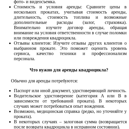
фото- и видеосъемка.
Стоимость и условия аренды: Сравните цены в
нескольких прокатах, учитывая стоимость аренды,
длительность, стоимость топлива и возможные
дополнительные расходы (залог, страховка).
Внимательно изучите договор аренды, обращая
внимание на условия ответственности в случае поломки
или повреждения квадроцикла.
Отзывы клиентов: Изучите отзывы других клиентов о
выбранном прокате. Это поможет оценить уровень
сервиса, качество техники и профессионализм
персонала.
Что нужно для аренды квадроцикла?
Обычно для аренды потребуются:
Паспорт или иной документ, удостоверяющий личность.
Водительское удостоверение (категория A или B в
зависимости от требований проката). В некоторых
случаях может потребоваться опыт вождения.
Возможно, медицинская справка (редко, но уточняйте у
проката).
В некоторых случаях – залоговая сумма (возвращается
после возврата квадроцикла в исправном состоянии).