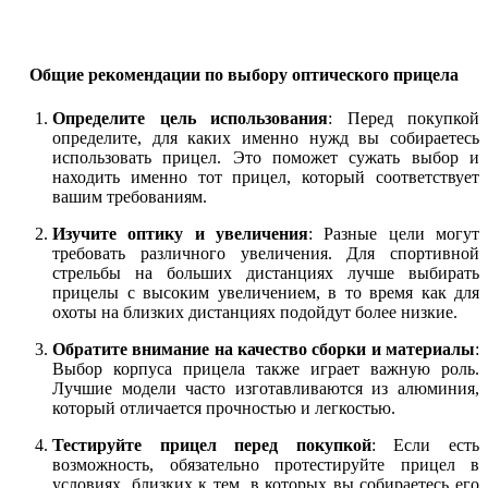
Общие рекомендации по выбору оптического прицела
Определите цель использования
: Перед покупкой
определите, для каких именно нужд вы собираетесь
использовать прицел. Это поможет сужать выбор и
находить именно тот прицел, который соответствует
вашим требованиям.
Изучите оптику и увеличения
: Разные цели могут
требовать различного увеличения. Для спортивной
стрельбы на больших дистанциях лучше выбирать
прицелы с высоким увеличением, в то время как для
охоты на близких дистанциях подойдут более низкие.
Обратите внимание на качество сборки и материалы
:
Выбор корпуса прицела также играет важную роль.
Лучшие модели часто изготавливаются из алюминия,
который отличается прочностью и легкостью.
Тестируйте прицел перед покупкой
: Если есть
возможность, обязательно протестируйте прицел в
условиях, близких к тем, в которых вы собираетесь его