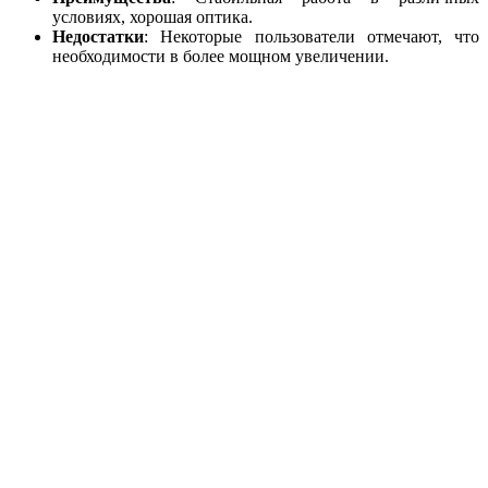
условиях, хорошая оптика.
Недостатки
: Некоторые пользователи отмечают, что
необходимости в более мощном увеличении.