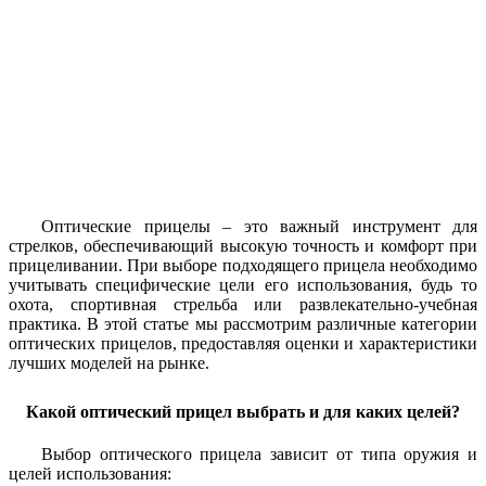
Оптические прицелы – это важный инструмент для
стрелков, обеспечивающий высокую точность и комфорт при
прицеливании. При выборе подходящего прицела необходимо
учитывать специфические цели его использования, будь то
охота, спортивная стрельба или развлекательно-учебная
практика. В этой статье мы рассмотрим различные категории
оптических прицелов, предоставляя оценки и характеристики
лучших моделей на рынке.
Какой оптический прицел выбрать и для каких целей?
Выбор оптического прицела зависит от типа оружия и
целей использования: