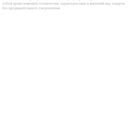
собой право изменять технические характеристики и внешний вид товаров
без предварительного уведомления.