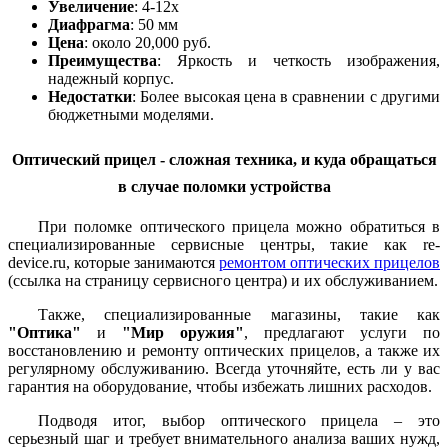
Увеличение
: 4-12x
Диафрагма
: 50 мм
Цена
: около 20,000 руб.
Преимущества
: Яркость и четкость изображения,
надежный корпус.
Недостатки
: Более высокая цена в сравнении с другими
бюджетными моделями.
Оптический прицел - сложная техника, и куда обращаться
в случае поломки устройства
При поломке оптического прицела можно обратиться в
специализированные сервисные центры, такие как re-
device.ru, которые занимаются
ремонтом оптических прицелов
(ссылка на страницу сервисного центра) и их обслуживанием.
Также, специализированные магазины, такие как
"Оптика"
и
"Мир оружия"
, предлагают услуги по
восстановлению и ремонту оптических прицелов, а также их
регулярному обслуживанию. Всегда уточняйте, есть ли у вас
гарантия на оборудование, чтобы избежать лишних расходов.
Подводя итог, выбор оптического прицела – это
серьезный шаг и требует внимательного анализа ваших нужд,