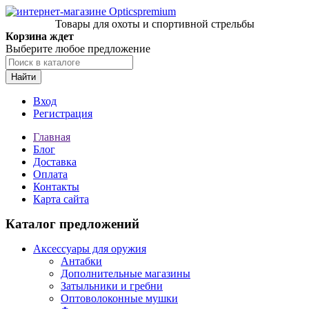
Товары для охоты и спортивной стрельбы
Корзина ждет
Выберите любое предложение
Найти
Вход
Регистрация
Главная
Блог
Доставка
Оплата
Контакты
Карта сайта
Каталог предложений
Аксессуары для оружия
Антабки
Дополнительные магазины
Затыльники и гребни
Оптоволоконные мушки