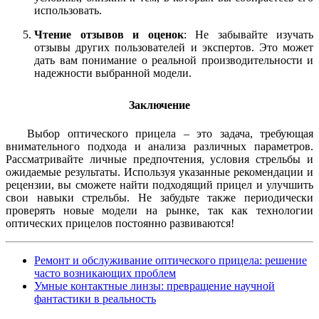
использовать.
Чтение отзывов и оценок
: Не забывайте изучать
отзывы других пользователей и экспертов. Это может
дать вам понимание о реальной производительности и
надежности выбранной модели.
Заключение
Выбор оптического прицела – это задача, требующая
внимательного подхода и анализа различных параметров.
Рассматривайте личные предпочтения, условия стрельбы и
ожидаемые результаты. Используя указанные рекомендации и
рецензии, вы сможете найти подходящий прицел и улучшить
свои навыки стрельбы. Не забудьте также периодически
проверять новые модели на рынке, так как технологии
оптических прицелов постоянно развиваются!
Ремонт и обслуживание оптического прицела: решение
часто возникающих проблем
Умные контактные линзы: превращение научной
фантастики в реальность