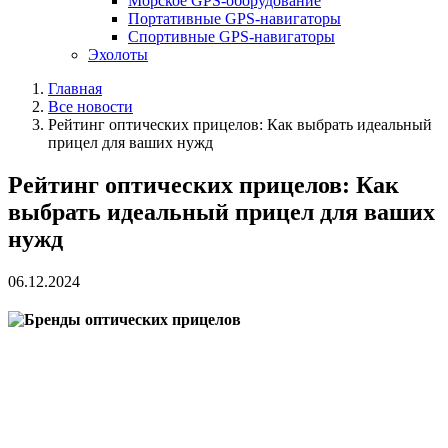
Морское GPS-оборудование
Портативные GPS-навигаторы
Спортивные GPS-навигаторы
Эхолоты
Главная
Все новости
Рейтинг оптических прицелов: Как выбрать идеальный
прицел для ваших нужд
Рейтинг оптических прицелов: Как
выбрать идеальный прицел для ваших
нужд
06.12.2024