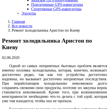
Морское GPS-оборудование
Портативные GPS-навигаторы
Спортивные GPS-навигаторы
Эхолоты
Главная
Все новости
Ремонт холодильника Аристон по Киеву
Ремонт холодильника Аристон по
Киеву
02.06.2020
Одной из самых неприятных бытовых проблем является
именно поломка холодильника, которая, конечно, возникает
достаточно редко, так как эти устройства достаточно
надежны, но вызывает достаточно неприятные последствия.
При неработающем холодильнике невозможно долго
сохранять свежими свои продукты, поэтому их закупка впрок
становится невозможной. Кроме того, при возникновении
неисправности необходимо что-то делать с той едой, которая
уже там находится, чтобы она не пропала.