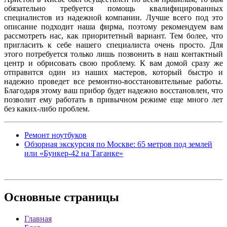
обязательно требуется помощь квалифицированных
специалистов из надежной компании. Лучше всего под это
описание подходит наша фирма, поэтому рекомендуем вам
рассмотреть нас, как приоритетный вариант. Тем более, что
пригласить к себе нашего специалиста очень просто. Для
этого потребуется только лишь позвонить в наш контактный
центр и обрисовать свою проблему. К вам домой сразу же
отправится один из наших мастеров, который быстро и
надежно проведет все ремонтно-восстановительные работы.
Благодаря этому ваш прибор будет надежно восстановлен, что
позволит ему работать в привычном режиме еще много лет
без каких-либо проблем.
Ремонт ноутбуков
Обзорная экскурсия по Москве: 65 метров под землей
или «Бункер-42 на Таганке»
Основные
страницы
Главная