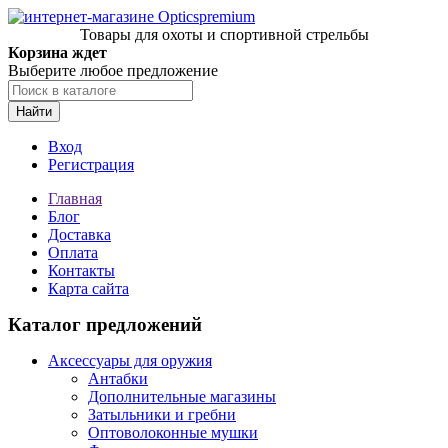
Товары для охоты и спортивной стрельбы
Корзина ждет
Выберите любое предложение
Найти
Вход
Регистрация
Главная
Блог
Доставка
Оплата
Контакты
Карта сайта
Каталог предложений
Аксессуары для оружия
Антабки
Дополнительные магазины
Затыльники и гребни
Оптоволоконные мушки