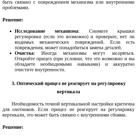
быть связано с повреждением механизма или внутренними
проблемами.
Решение:
Исследование механизма
: Снимите крышки
регулировки (если это возможно) и проверьте, нет ли
видимых механических повреждений. Если есть
повреждения, может понадобиться замена деталей.
Очистка
: Иногда механизмы могут засоряться.
Откройте прицел (при условии, что это возможно и вы
обладаете необходимыми навыками) и аккуратно
очистите внутренности.
3. Оптический прицел не реагирует на регулировку
вертикала
Необходимость точной вертикальной настройки критична
для охотников. Если прицел не реагирует на регулировку
вертикали, это может быть связано с внутренними сбоями.
Решение: