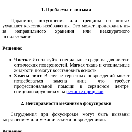
1. Проблемы с линзами
Царапины, потускнения или трещины на линзах
ухудшают качество изображения. Это может происходить из-
за неправильного хранения или неаккуратного
использования.
Решение:
Чистка
: Используйте специальные средства для чистки
оптических поверхностей. Мягкая ткань и специальные
жидкости помогут восстановить ясность.
Замена линз
: В случае серьезных повреждений может
потребоваться замена линз, что требует
профессиональной помощи в сервисном центре,
спициализирующихся на
ремонте прицелов
.
2. Неисправности механизма фокусировки
Затруднения при фокусировке могут быть вызваны
загрязнением или механическими повреждениями.
Решение: