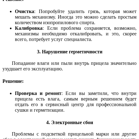
Очистка
: Попробуйте удалить грязь, которая может
мешать механизму. Иногда это можно сделать простым
количеством изопропилового спирта.
Калибровка
: Если проблема сохраняется, возможно,
механизмы необходимо откалибровать, и это, скорее
всего, потребует услуг специалиста.
3. Нарушение герметичности
Попадание влаги или пыли внутрь прицела значительно
ухудшает его эксплуатацию.
Решение:
Проверка и ремонт
: Если вы заметили, что внутри
прицела есть влага, самым верным решением будет
отдать его в сервисный центр для профессиональной
сушки и герметизации.
4. Электронные сбои
Проблемы с подсветкой прицельной марки или другие