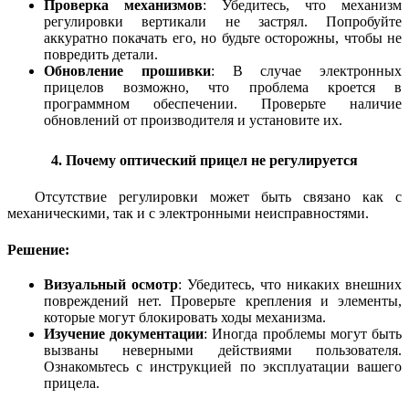
Проверка механизмов
: Убедитесь, что механизм
регулировки вертикали не застрял. Попробуйте
аккуратно покачать его, но будьте осторожны, чтобы не
повредить детали.
Обновление прошивки
: В случае электронных
прицелов возможно, что проблема кроется в
программном обеспечении. Проверьте наличие
обновлений от производителя и установите их.
4. Почему оптический прицел не регулируется
Отсутствие регулировки может быть связано как с
механическими, так и с электронными неисправностями.
Решение:
Визуальный осмотр
: Убедитесь, что никаких внешних
повреждений нет. Проверьте крепления и элементы,
которые могут блокировать ходы механизма.
Изучение документации
: Иногда проблемы могут быть
вызваны неверными действиями пользователя.
Ознакомьтесь с инструкцией по эксплуатации вашего
прицела.