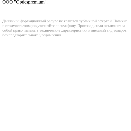
ООО "Opticspremium".
Данный информационный ресурс не является публичной офертой. Наличие
и стоимость товаров уточняйте по телефону. Производители оставляют за
собой право изменять технические характеристики и внешний вид товаров
без предварительного уведомления.