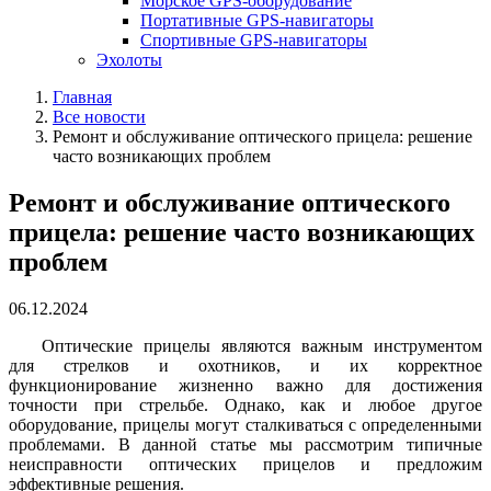
Морское GPS-оборудование
Портативные GPS-навигаторы
Спортивные GPS-навигаторы
Эхолоты
Главная
Все новости
Ремонт и обслуживание оптического прицела: решение
часто возникающих проблем
Ремонт и обслуживание оптического
прицела: решение часто возникающих
проблем
06.12.2024
Оптические прицелы являются важным инструментом
для стрелков и охотников, и их корректное
функционирование жизненно важно для достижения
точности при стрельбе. Однако, как и любое другое
оборудование, прицелы могут сталкиваться с определенными
проблемами. В данной статье мы рассмотрим типичные
неисправности оптических прицелов и предложим
эффективные решения.