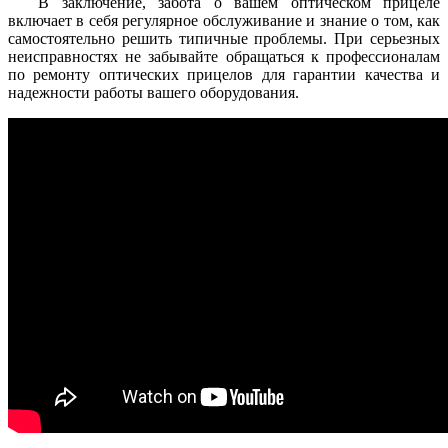
В заключение, забота о вашем оптическом прицеле
включает в себя регулярное обслуживание и знание о том, как
самостоятельно решить типичные проблемы. При серьезных
неисправностях не забывайте обращаться к профессионалам
по ремонту оптических прицелов для гарантии качества и
надежности работы вашего оборудования.