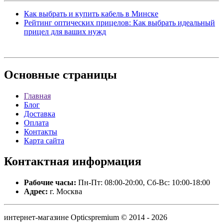
Как выбрать и купить кабель в Минске
Рейтинг оптических прицелов: Как выбрать идеальный
прицел для ваших нужд
Основные
страницы
Главная
Блог
Доставка
Оплата
Контакты
Карта сайта
Контактная
информация
Рабочие часы:
Пн-Пт: 08:00-20:00, Сб-Вс: 10:00-18:00
Адрес:
г. Москва
интернет-магазине Opticspremium © 2014 - 2026