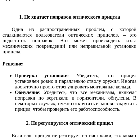
1. Не хватает поправок оптического прицела
Одна из распространенных проблем, с которой
сталкиваются пользователи оптических прицелов, – это
недостаток поправок. Это может происходить из-за
механических повреждений или неправильной установки
прицела.
Решение:
Проверка установки
: Убедитесь, что прицел
установлен ровно и параллельно стволу оружия. Иногда
достаточно просто отрегулировать монтажные кольца.
Обнуление
: Убедитесь, что все механизмы, включая
поправки по вертикали и горизонтали, обнулены. В
некоторых случаях, нужно открутить и заново закрутить
прицел, чтобы проверить его работоспособность.
2. Не регулируется оптический прицел
Если ваш прицел не реагирует на настройки, это может