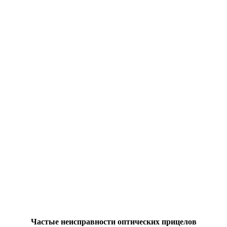
Частые неисправности оптических прицелов