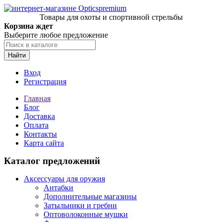
Товары для охоты и спортивной стрельбы
Корзина ждет
Выберите любое предложение
Найти
Вход
Регистрация
Главная
Блог
Доставка
Оплата
Контакты
Карта сайта
Каталог предложений
Аксессуары для оружия
Антабки
Дополнительные магазины
Затыльники и гребни
Оптоволоконные мушки