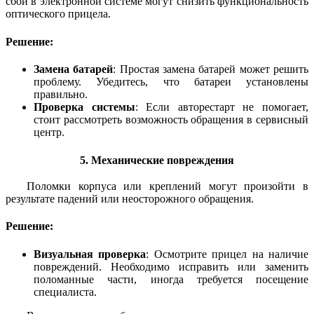
сбои в электронной системе могут снизить функциональность
оптического прицела.
Решение:
Замена батарей
: Простая замена батарей может решить
проблему. Убедитесь, что батареи установлены
правильно.
Проверка системы
: Если авторестарт не помогает,
стоит рассмотреть возможность обращения в сервисный
центр.
5. Механические повреждения
Поломки корпуса или креплений могут произойти в
результате падений или неосторожного обращения.
Решение:
Визуальная проверка
: Осмотрите прицел на наличие
повреждений. Необходимо исправить или заменить
поломанные части, иногда требуется посещение
специалиста.