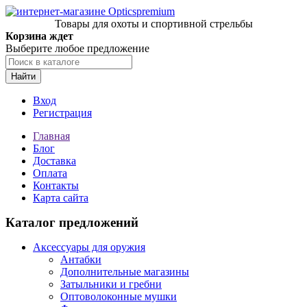
Товары для охоты и спортивной стрельбы
Корзина ждет
Выберите любое предложение
Найти
Вход
Регистрация
Главная
Блог
Доставка
Оплата
Контакты
Карта сайта
Каталог предложений
Аксессуары для оружия
Антабки
Дополнительные магазины
Затыльники и гребни
Оптоволоконные мушки