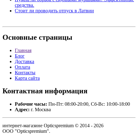
средства.
Стоит ли проводить отпуск в Латвии
Основные
страницы
Главная
Блог
Доставка
Оплата
Контакты
Карта сайта
Контактная
информация
Рабочие часы:
Пн-Пт: 08:00-20:00, Сб-Вс: 10:00-18:00
Адрес:
г. Москва
интернет-магазине Opticspremium © 2014 - 2026
ООО "Opticspremium".