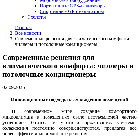
Морское GPS-оборудование
Портативные GPS-навигаторы
Спортивные GPS-навигаторы
Эхолоты
Главная
Все новости
Современные решения для климатического комфорта:
чиллеры и потолочные кондиционеры
Современные решения для
климатического комфорта: чиллеры и
потолочные кондиционеры
02.09.2025
Инновационные подходы к охлаждению помещений
В современном мире создание комфортного
микроклимата в помещениях стало неотъемлемой частью
успешного бизнеса и уютного проживания. Системы
охлаждения постоянно совершенствуются, предлагая всё
более эффективные и удобные решения.