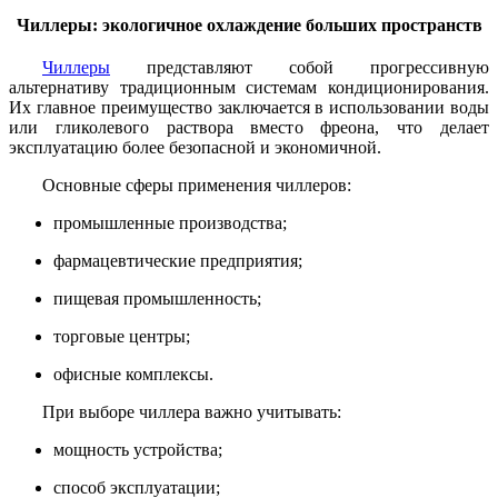
Чиллеры: экологичное охлаждение больших пространств
Чиллеры
представляют собой прогрессивную
альтернативу традиционным системам кондиционирования.
Их главное преимущество заключается в использовании воды
или гликолевого раствора вместо фреона, что делает
эксплуатацию более безопасной и экономичной.
Основные сферы применения чиллеров:
промышленные производства;
фармацевтические предприятия;
пищевая промышленность;
торговые центры;
офисные комплексы.
При выборе чиллера важно учитывать:
мощность устройства;
способ эксплуатации;