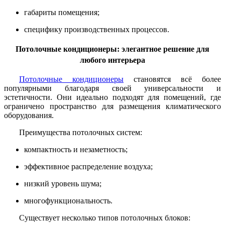
габариты помещения;
специфику производственных процессов.
Потолочные кондиционеры: элегантное решение для
любого интерьера
Потолочные кондиционеры
становятся всё более
популярными благодаря своей универсальности и
эстетичности. Они идеально подходят для помещений, где
ограничено пространство для размещения климатического
оборудования.
Преимущества потолочных систем:
компактность и незаметность;
эффективное распределение воздуха;
низкий уровень шума;
многофункциональность.
Существует несколько типов потолочных блоков: