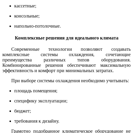
кассетные;
консольные;
напольно-потолочные.
Комплексные решения для идеального климата
Современные технологии позволяют создавать
комплексные системы охлаждения, сочетающие
преимущества различных типов оборудования.
Комбинированные решения обеспечивают максимальную
эффективность и комфорт при минимальных затратах.
При выборе системы охлаждения необходимо учитывать:
площадь помещения;
специфику эксплуатации;
бюджет;
требования к дизайну.
Грамотно подобранное климатическое оборудование не