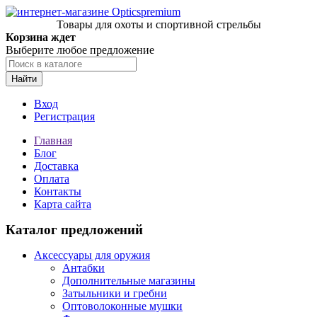
Товары для охоты и спортивной стрельбы
Корзина ждет
Выберите любое предложение
Найти
Вход
Регистрация
Главная
Блог
Доставка
Оплата
Контакты
Карта сайта
Каталог предложений
Аксессуары для оружия
Антабки
Дополнительные магазины
Затыльники и гребни
Оптоволоконные мушки