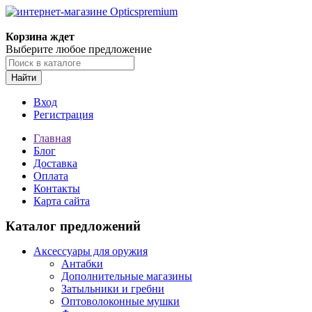
Корзина ждет
Выберите любое предложение
Найти
Вход
Регистрация
Главная
Блог
Доставка
Оплата
Контакты
Карта сайта
Каталог предложений
Аксессуары для оружия
Антабки
Дополнительные магазины
Затыльники и гребни
Оптоволоконные мушки