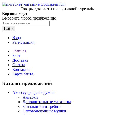
Товары для охоты и спортивной стрельбы
Корзина ждет
Выберите любое предложение
Найти
Вход
Регистрация
Главная
Блог
Доставка
Оплата
Контакты
Карта сайта
Каталог предложений
Аксессуары для оружия
Антабки
Дополнительные магазины
Затыльники и гребни
Оптоволоконные мушки