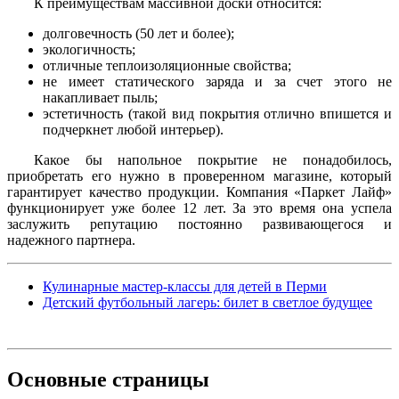
К преимуществам массивной доски относится:
долговечность (50 лет и более);
экологичность;
отличные теплоизоляционные свойства;
не имеет статического заряда и за счет этого не
накапливает пыль;
эстетичность (такой вид покрытия отлично впишется и
подчеркнет любой интерьер).
Какое бы напольное покрытие не понадобилось,
приобретать его нужно в проверенном магазине, который
гарантирует качество продукции. Компания «Паркет Лайф»
функционирует уже более 12 лет. За это время она успела
заслужить репутацию постоянно развивающегося и
надежного партнера.
Кулинарные мастер-классы для детей в Перми
Детский футбольный лагерь: билет в светлое будущее
Основные
страницы