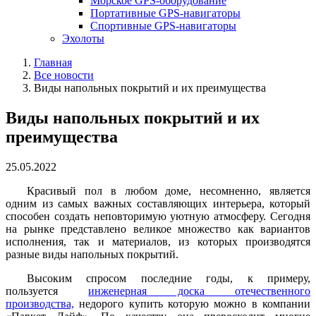
Морское GPS-оборудование
Портативные GPS-навигаторы
Спортивные GPS-навигаторы
Эхолоты
Главная
Все новости
Виды напольных покрытий и их преимущества
Виды напольных покрытий и их
преимущества
25.05.2022
Красивый пол в любом доме, несомненно, является
одним из самых важных составляющих интерьера, который
способен создать неповторимую уютную атмосферу. Сегодня
на рынке представлено великое множество как вариантов
исполнения, так и материалов, из которых производятся
разные виды напольных покрытий.
Высоким спросом последние годы, к примеру,
пользуется
инженерная доска отечественного
производства,
недорого купить которую можно в компании