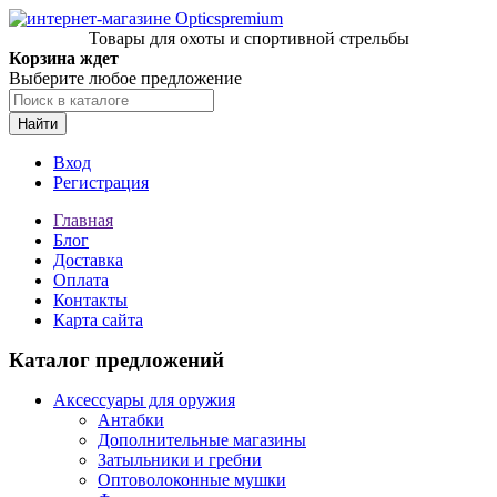
Товары для охоты и спортивной стрельбы
Корзина ждет
Выберите любое предложение
Найти
Вход
Регистрация
Главная
Блог
Доставка
Оплата
Контакты
Карта сайта
Каталог предложений
Аксессуары для оружия
Антабки
Дополнительные магазины
Затыльники и гребни
Оптоволоконные мушки