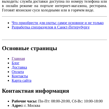
выходить: служба доставки доступна по номеру телефона или
в онлайн режиме на портале интернет-магазина, ресторана.
Готовят японские суси холодными или в горячем виде.
Что приобрести для охоты: самое основное и не только
Разработка спецразделов в Санкт-Петерубурге
Основные
страницы
Главная
Блог
Доставка
Оплата
Контакты
Карта сайта
Контактная
информация
Рабочие часы:
Пн-Пт: 08:00-20:00, Сб-Вс: 10:00-18:00
Адрес:
г. Москва