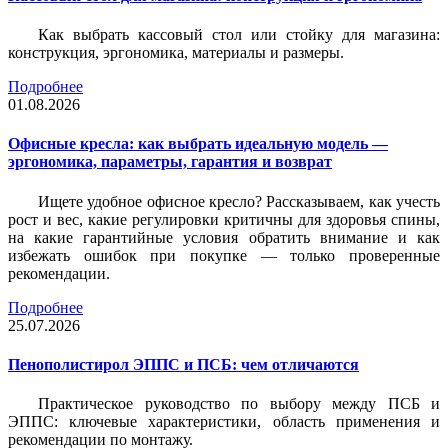
Как выбрать кассовый стол или стойку для магазина:
конструкция, эргономика, материалы и размеры.
Подробнее
01.08.2026
Офисные кресла: как выбрать идеальную модель —
эргономика, параметры, гарантия и возврат
Ищете удобное офисное кресло? Рассказываем, как учесть
рост и вес, какие регулировки критичны для здоровья спины,
на какие гарантийные условия обратить внимание и как
избежать ошибок при покупке — только проверенные
рекомендации.
Подробнее
25.07.2026
Пенополистирол ЭППС и ПСБ: чем отличаются
Практическое руководство по выбору между ПСБ и
ЭППС: ключевые характеристики, область применения и
рекомендации по монтажу.