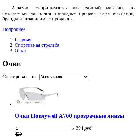
Amazon воспринимается как единый магазин, но
фактически на одной площадке продают сама компания,
бренды и независимые продавцы.
Подробнее
Главная
Спортивная стрельба
Очки
Очки
Сортировать по:
Очки Honeywell А700 прозрачные линзы
394
руб
x
420