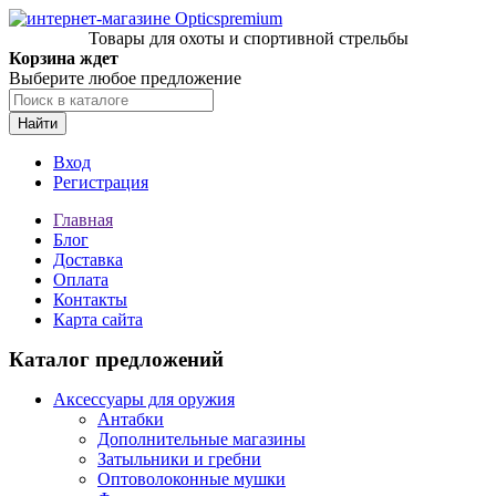
Товары для охоты и спортивной стрельбы
Корзина ждет
Выберите любое предложение
Найти
Вход
Регистрация
Главная
Блог
Доставка
Оплата
Контакты
Карта сайта
Каталог предложений
Аксессуары для оружия
Антабки
Дополнительные магазины
Затыльники и гребни
Оптоволоконные мушки