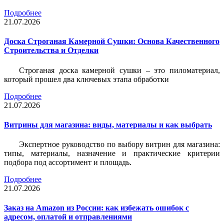
Подробнее
21.07.2026
Доска Строганая Камерной Сушки: Основа Качественного
Строительства и Отделки
Строганая доска камерной сушки – это пиломатериал,
который прошел два ключевых этапа обработки
Подробнее
21.07.2026
Витрины для магазина: виды, материалы и как выбрать
Экспертное руководство по выбору витрин для магазина:
типы, материалы, назначение и практические критерии
подбора под ассортимент и площадь.
Подробнее
21.07.2026
Заказ на Amazon из России: как избежать ошибок с
адресом, оплатой и отправлениями