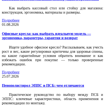
Как выбрать кассовый стол или стойку для магазина:
конструкция, эргономика, материалы и размеры.
Подробнее
01.08.2026
Офисные кресла: как выбрать идеальную модель —
эргономика, параметры, гарантия и возврат
Ищете удобное офисное кресло? Рассказываем, как учесть
рост и вес, какие регулировки критичны для здоровья спины,
на какие гарантийные условия обратить внимание и как
избежать ошибок при покупке — только проверенные
рекомендации.
Подробнее
25.07.2026
Пенополистирол ЭППС и ПСБ: чем отличаются
Практическое руководство по выбору между ПСБ и
ЭППС: ключевые характеристики, область применения и
рекомендации по монтажу.