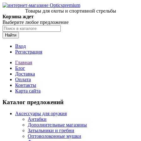
Товары для охоты и спортивной стрельбы
Корзина ждет
Выберите любое предложение
Найти
Вход
Регистрация
Главная
Блог
Доставка
Оплата
Контакты
Карта сайта
Каталог предложений
Аксессуары для оружия
Антабки
Дополнительные магазины
Затыльники и гребни
Оптоволоконные мушки