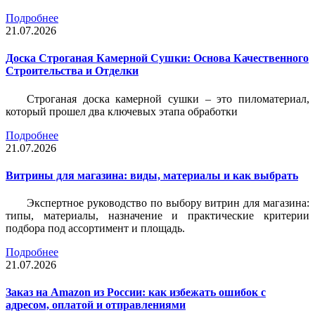
Подробнее
21.07.2026
Доска Строганая Камерной Сушки: Основа Качественного
Строительства и Отделки
Строганая доска камерной сушки – это пиломатериал,
который прошел два ключевых этапа обработки
Подробнее
21.07.2026
Витрины для магазина: виды, материалы и как выбрать
Экспертное руководство по выбору витрин для магазина:
типы, материалы, назначение и практические критерии
подбора под ассортимент и площадь.
Подробнее
21.07.2026
Заказ на Amazon из России: как избежать ошибок с
адресом, оплатой и отправлениями