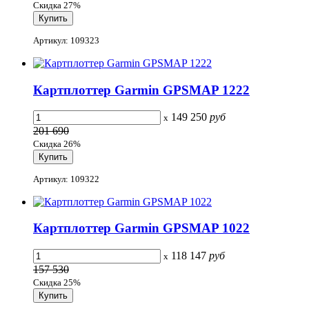
Скидка 27%
Артикул: 109323
Картплоттер Garmin GPSMAP 1222
149 250
руб
x
201 690
Скидка 26%
Артикул: 109322
Картплоттер Garmin GPSMAP 1022
118 147
руб
x
157 530
Скидка 25%