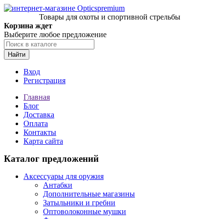
Товары для охоты и спортивной стрельбы
Корзина ждет
Выберите любое предложение
Найти
Вход
Регистрация
Главная
Блог
Доставка
Оплата
Контакты
Карта сайта
Каталог предложений
Аксессуары для оружия
Антабки
Дополнительные магазины
Затыльники и гребни
Оптоволоконные мушки