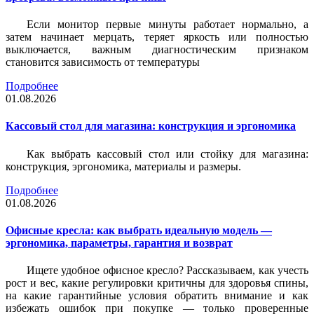
Если монитор первые минуты работает нормально, а
затем начинает мерцать, теряет яркость или полностью
выключается, важным диагностическим признаком
становится зависимость от температуры
Подробнее
01.08.2026
Кассовый стол для магазина: конструкция и эргономика
Как выбрать кассовый стол или стойку для магазина:
конструкция, эргономика, материалы и размеры.
Подробнее
01.08.2026
Офисные кресла: как выбрать идеальную модель —
эргономика, параметры, гарантия и возврат
Ищете удобное офисное кресло? Рассказываем, как учесть
рост и вес, какие регулировки критичны для здоровья спины,
на какие гарантийные условия обратить внимание и как
избежать ошибок при покупке — только проверенные