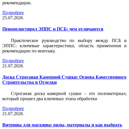
рекомендации.
Подробнее
25.07.2026
Пенополистирол ЭППС и ПСБ: чем отличаются
Практическое руководство по выбору между ПСБ и
ЭППС: ключевые характеристики, область применения и
рекомендации по монтажу.
Подробнее
21.07.2026
Доска Строганая Камерной Сушки: Основа Качественного
Строительства и Отделки
Строганая доска камерной сушки – это пиломатериал,
который прошел два ключевых этапа обработки
Подробнее
21.07.2026
Витрины для магазина: виды, материалы и как выбрать