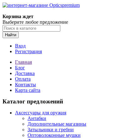
Корзина ждет
Выберите любое предложение
Найти
Вход
Регистрация
Главная
Блог
Доставка
Оплата
Контакты
Карта сайта
Каталог предложений
Аксессуары для оружия
Антабки
Дополнительные магазины
Затыльники и гребни
Оптоволоконные мушки