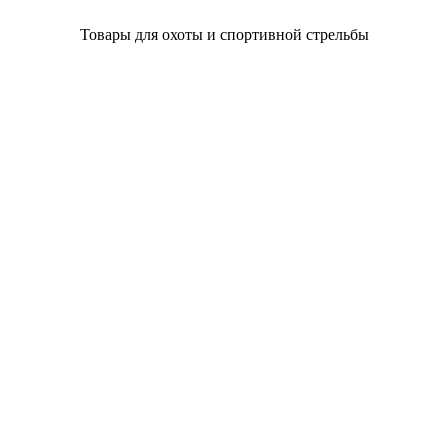
Товары для охоты и спортивной стрельбы