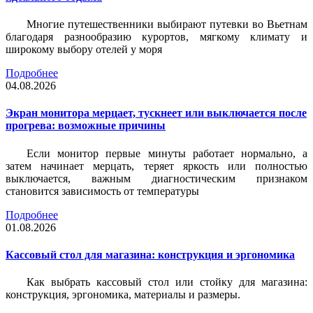
Многие путешественники выбирают путевки во Вьетнам
благодаря разнообразию курортов, мягкому климату и
широкому выбору отелей у моря
Подробнее
04.08.2026
Экран монитора мерцает, тускнеет или выключается после
прогрева: возможные причины
Если монитор первые минуты работает нормально, а
затем начинает мерцать, теряет яркость или полностью
выключается, важным диагностическим признаком
становится зависимость от температуры
Подробнее
01.08.2026
Кассовый стол для магазина: конструкция и эргономика
Как выбрать кассовый стол или стойку для магазина:
конструкция, эргономика, материалы и размеры.