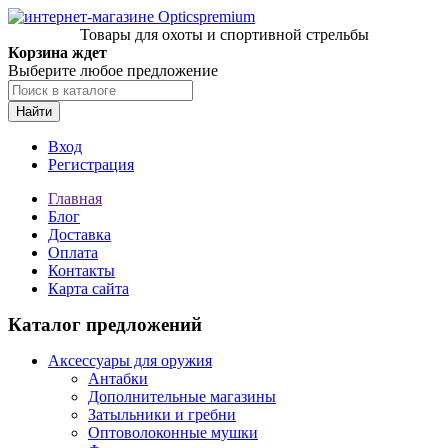
Товары для охоты и спортивной стрельбы
Корзина ждет
Выберите любое предложение
Найти
Вход
Регистрация
Главная
Блог
Доставка
Оплата
Контакты
Карта сайта
Каталог предложений
Аксессуары для оружия
Антабки
Дополнительные магазины
Затыльники и гребни
Оптоволоконные мушки