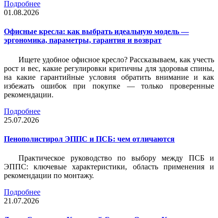
Подробнее
01.08.2026
Офисные кресла: как выбрать идеальную модель —
эргономика, параметры, гарантия и возврат
Ищете удобное офисное кресло? Рассказываем, как учесть
рост и вес, какие регулировки критичны для здоровья спины,
на какие гарантийные условия обратить внимание и как
избежать ошибок при покупке — только проверенные
рекомендации.
Подробнее
25.07.2026
Пенополистирол ЭППС и ПСБ: чем отличаются
Практическое руководство по выбору между ПСБ и
ЭППС: ключевые характеристики, область применения и
рекомендации по монтажу.
Подробнее
21.07.2026