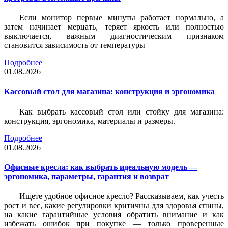
Если монитор первые минуты работает нормально, а
затем начинает мерцать, теряет яркость или полностью
выключается, важным диагностическим признаком
становится зависимость от температуры
Подробнее
01.08.2026
Кассовый стол для магазина: конструкция и эргономика
Как выбрать кассовый стол или стойку для магазина:
конструкция, эргономика, материалы и размеры.
Подробнее
01.08.2026
Офисные кресла: как выбрать идеальную модель —
эргономика, параметры, гарантия и возврат
Ищете удобное офисное кресло? Рассказываем, как учесть
рост и вес, какие регулировки критичны для здоровья спины,
на какие гарантийные условия обратить внимание и как
избежать ошибок при покупке — только проверенные