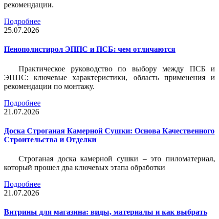
рекомендации.
Подробнее
25.07.2026
Пенополистирол ЭППС и ПСБ: чем отличаются
Практическое руководство по выбору между ПСБ и
ЭППС: ключевые характеристики, область применения и
рекомендации по монтажу.
Подробнее
21.07.2026
Доска Строганая Камерной Сушки: Основа Качественного
Строительства и Отделки
Строганая доска камерной сушки – это пиломатериал,
который прошел два ключевых этапа обработки
Подробнее
21.07.2026
Витрины для магазина: виды, материалы и как выбрать