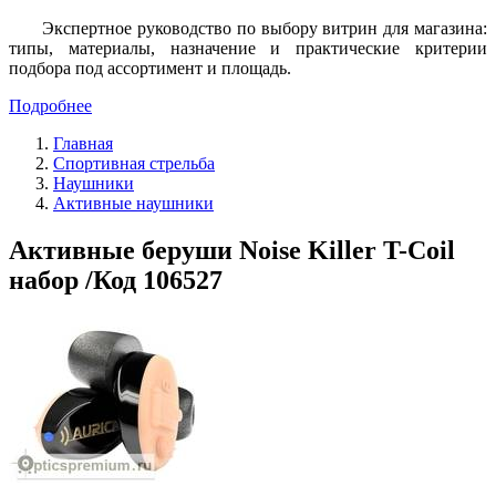
Экспертное руководство по выбору витрин для магазина:
типы, материалы, назначение и практические критерии
подбора под ассортимент и площадь.
Подробнее
Главная
Спортивная стрельба
Наушники
Активные наушники
Активные беруши Noise Killer T-Coil
набор /Код 106527