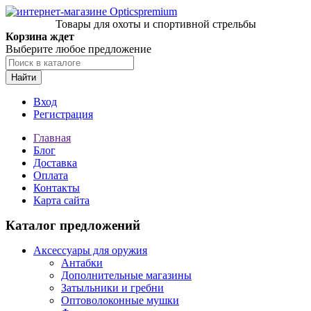
Товары для охоты и спортивной стрельбы
Корзина ждет
Выберите любое предложение
Найти
Вход
Регистрация
Главная
Блог
Доставка
Оплата
Контакты
Карта сайта
Каталог предложений
Аксессуары для оружия
Антабки
Дополнительные магазины
Затыльники и гребни
Оптоволоконные мушки