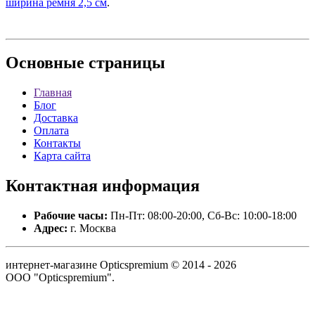
ширина ремня 2,5 см
.
Основные
страницы
Главная
Блог
Доставка
Оплата
Контакты
Карта сайта
Контактная
информация
Рабочие часы:
Пн-Пт: 08:00-20:00, Сб-Вс: 10:00-18:00
Адрес:
г. Москва
интернет-магазине Opticspremium © 2014 - 2026
ООО "Opticspremium".