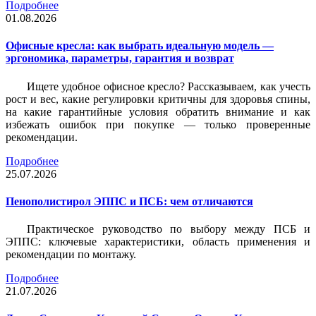
Подробнее
01.08.2026
Офисные кресла: как выбрать идеальную модель —
эргономика, параметры, гарантия и возврат
Ищете удобное офисное кресло? Рассказываем, как учесть
рост и вес, какие регулировки критичны для здоровья спины,
на какие гарантийные условия обратить внимание и как
избежать ошибок при покупке — только проверенные
рекомендации.
Подробнее
25.07.2026
Пенополистирол ЭППС и ПСБ: чем отличаются
Практическое руководство по выбору между ПСБ и
ЭППС: ключевые характеристики, область применения и
рекомендации по монтажу.
Подробнее
21.07.2026