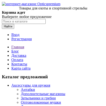
Товары для охоты и спортивной стрельбы
Корзина ждет
Выберите любое предложение
Найти
Вход
Регистрация
Главная
Блог
Доставка
Оплата
Контакты
Карта сайта
Каталог предложений
Аксессуары для оружия
Антабки
Дополнительные магазины
Затыльники и гребни
Оптоволоконные мушки