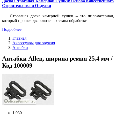
Доска Строганая Камерной Сушки: Основа Качественного
Строительства и Отделки
Строганая доска камерной сушки – это пиломатериал,
который прошел два ключевых этапа обработки
Подробнее
Главная
Аксессуары для оружия
Антабки
Антабки Allen, ширина ремня 25,4 мм /
Код 100009
1 030