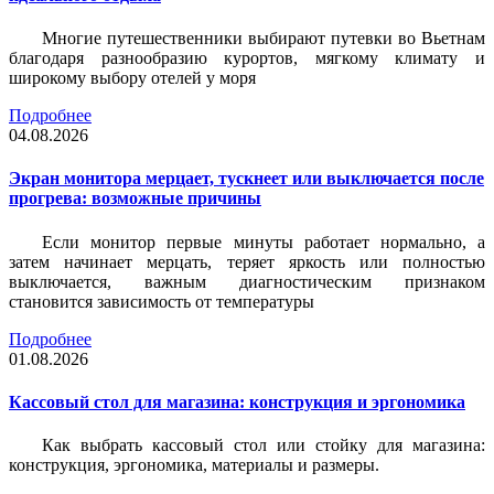
Многие путешественники выбирают путевки во Вьетнам
благодаря разнообразию курортов, мягкому климату и
широкому выбору отелей у моря
Подробнее
04.08.2026
Экран монитора мерцает, тускнеет или выключается после
прогрева: возможные причины
Если монитор первые минуты работает нормально, а
затем начинает мерцать, теряет яркость или полностью
выключается, важным диагностическим признаком
становится зависимость от температуры
Подробнее
01.08.2026
Кассовый стол для магазина: конструкция и эргономика
Как выбрать кассовый стол или стойку для магазина:
конструкция, эргономика, материалы и размеры.