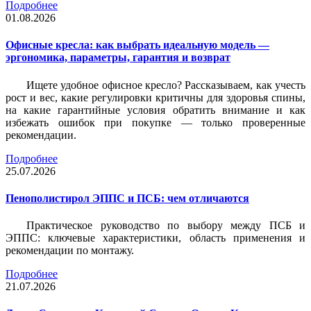
Подробнее
01.08.2026
Офисные кресла: как выбрать идеальную модель —
эргономика, параметры, гарантия и возврат
Ищете удобное офисное кресло? Рассказываем, как учесть
рост и вес, какие регулировки критичны для здоровья спины,
на какие гарантийные условия обратить внимание и как
избежать ошибок при покупке — только проверенные
рекомендации.
Подробнее
25.07.2026
Пенополистирол ЭППС и ПСБ: чем отличаются
Практическое руководство по выбору между ПСБ и
ЭППС: ключевые характеристики, область применения и
рекомендации по монтажу.
Подробнее
21.07.2026