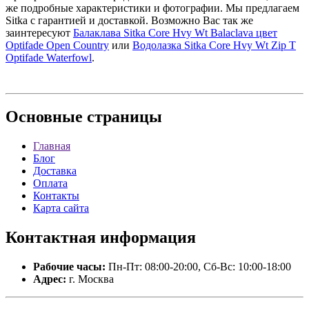
же подробные характеристики и фотографии. Мы предлагаем
Sitka с гарантией и доставкой. Возможно Вас так же
заинтересуют
Балаклава Sitka Core Hvy Wt Balaclava цвет
Optifade Open Country
или
Водолазка Sitka Core Hvy Wt Zip T
Optifade Waterfowl
.
Основные
страницы
Главная
Блог
Доставка
Оплата
Контакты
Карта сайта
Контактная
информация
Рабочие часы:
Пн-Пт: 08:00-20:00, Сб-Вс: 10:00-18:00
Адрес:
г. Москва