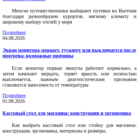
Многие путешественники выбирают путевки во Вьетнам
благодаря разнообразию курортов, мягкому климату и
широкому выбору отелей у моря
Подробнее
04.08.2026
Экран монитора мерцает, тускнеет или выключается после
прогрева: возможные причины
Если монитор первые минуты работает нормально, а
затем начинает мерцать, теряет яркость или полностью
выключается, важным диагностическим признаком
становится зависимость от температуры
Подробнее
01.08.2026
Кассовый стол для магазина: конструкция и эргономика
Как выбрать кассовый стол или стойку для магазина:
конструкция, эргономика, материалы и размеры.