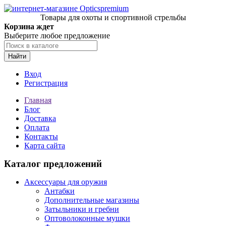
Товары для охоты и спортивной стрельбы
Корзина ждет
Выберите любое предложение
Найти
Вход
Регистрация
Главная
Блог
Доставка
Оплата
Контакты
Карта сайта
Каталог предложений
Аксессуары для оружия
Антабки
Дополнительные магазины
Затыльники и гребни
Оптоволоконные мушки