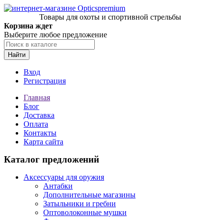
Товары для охоты и спортивной стрельбы
Корзина ждет
Выберите любое предложение
Найти
Вход
Регистрация
Главная
Блог
Доставка
Оплата
Контакты
Карта сайта
Каталог предложений
Аксессуары для оружия
Антабки
Дополнительные магазины
Затыльники и гребни
Оптоволоконные мушки