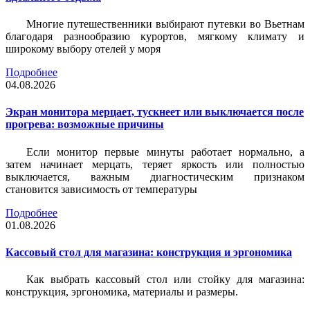
Многие путешественники выбирают путевки во Вьетнам
благодаря разнообразию курортов, мягкому климату и
широкому выбору отелей у моря
Подробнее
04.08.2026
Экран монитора мерцает, тускнеет или выключается после
прогрева: возможные причины
Если монитор первые минуты работает нормально, а
затем начинает мерцать, теряет яркость или полностью
выключается, важным диагностическим признаком
становится зависимость от температуры
Подробнее
01.08.2026
Кассовый стол для магазина: конструкция и эргономика
Как выбрать кассовый стол или стойку для магазина:
конструкция, эргономика, материалы и размеры.