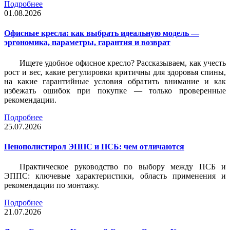
Подробнее
01.08.2026
Офисные кресла: как выбрать идеальную модель —
эргономика, параметры, гарантия и возврат
Ищете удобное офисное кресло? Рассказываем, как учесть
рост и вес, какие регулировки критичны для здоровья спины,
на какие гарантийные условия обратить внимание и как
избежать ошибок при покупке — только проверенные
рекомендации.
Подробнее
25.07.2026
Пенополистирол ЭППС и ПСБ: чем отличаются
Практическое руководство по выбору между ПСБ и
ЭППС: ключевые характеристики, область применения и
рекомендации по монтажу.
Подробнее
21.07.2026