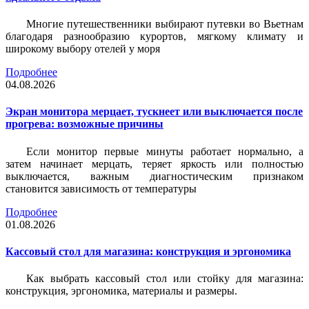
Многие путешественники выбирают путевки во Вьетнам
благодаря разнообразию курортов, мягкому климату и
широкому выбору отелей у моря
Подробнее
04.08.2026
Экран монитора мерцает, тускнеет или выключается после
прогрева: возможные причины
Если монитор первые минуты работает нормально, а
затем начинает мерцать, теряет яркость или полностью
выключается, важным диагностическим признаком
становится зависимость от температуры
Подробнее
01.08.2026
Кассовый стол для магазина: конструкция и эргономика
Как выбрать кассовый стол или стойку для магазина:
конструкция, эргономика, материалы и размеры.