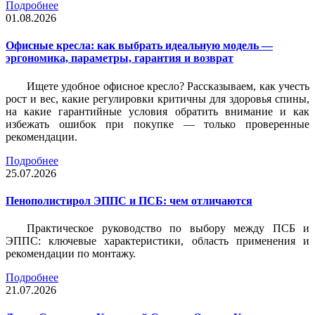
Подробнее
01.08.2026
Офисные кресла: как выбрать идеальную модель —
эргономика, параметры, гарантия и возврат
Ищете удобное офисное кресло? Рассказываем, как учесть
рост и вес, какие регулировки критичны для здоровья спины,
на какие гарантийные условия обратить внимание и как
избежать ошибок при покупке — только проверенные
рекомендации.
Подробнее
25.07.2026
Пенополистирол ЭППС и ПСБ: чем отличаются
Практическое руководство по выбору между ПСБ и
ЭППС: ключевые характеристики, область применения и
рекомендации по монтажу.
Подробнее
21.07.2026