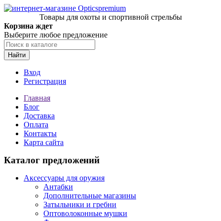
Товары для охоты и спортивной стрельбы
Корзина ждет
Выберите любое предложение
Найти
Вход
Регистрация
Главная
Блог
Доставка
Оплата
Контакты
Карта сайта
Каталог предложений
Аксессуары для оружия
Антабки
Дополнительные магазины
Затыльники и гребни
Оптоволоконные мушки