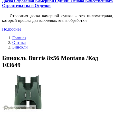
Доска Строганая Камерной Сушки: Основа Качественного
Строительства и Отделки
Строганая доска камерной сушки – это пиломатериал,
который прошел два ключевых этапа обработки
Подробнее
Главная
Оптика
Бинокли
Бинокль Burris 8x56 Montana /Код
103649