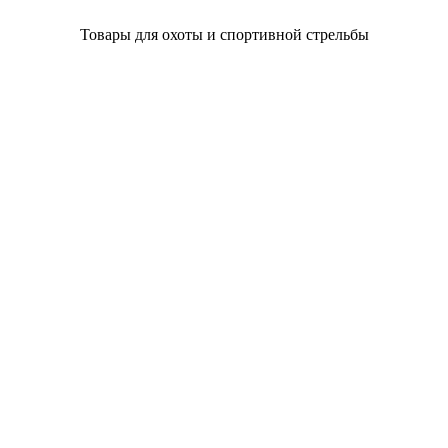
Товары для охоты и спортивной стрельбы