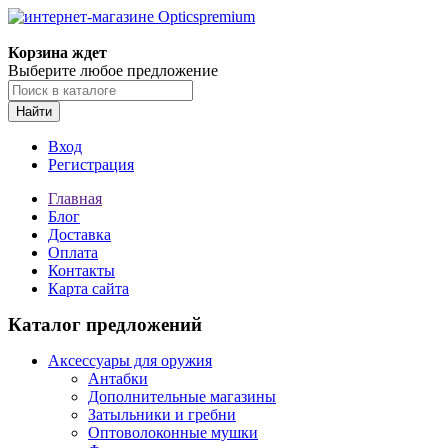
Корзина ждет
Выберите любое предложение
Найти
Вход
Регистрация
Главная
Блог
Доставка
Оплата
Контакты
Карта сайта
Каталог предложений
Аксессуары для оружия
Антабки
Дополнительные магазины
Затыльники и гребни
Оптоволоконные мушки