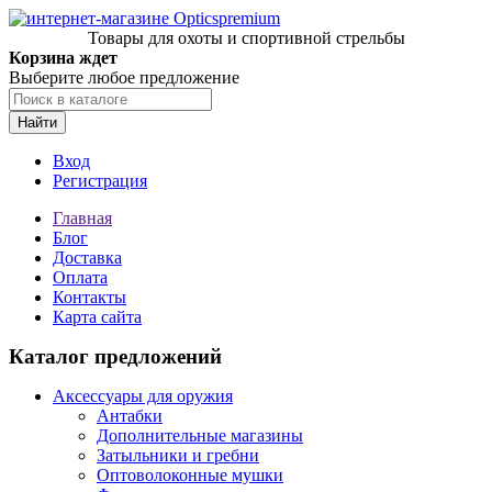
Товары для охоты и спортивной стрельбы
Корзина ждет
Выберите любое предложение
Найти
Вход
Регистрация
Главная
Блог
Доставка
Оплата
Контакты
Карта сайта
Каталог предложений
Аксессуары для оружия
Антабки
Дополнительные магазины
Затыльники и гребни
Оптоволоконные мушки