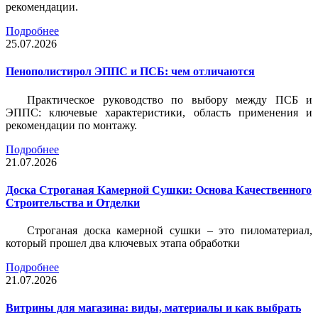
рекомендации.
Подробнее
25.07.2026
Пенополистирол ЭППС и ПСБ: чем отличаются
Практическое руководство по выбору между ПСБ и
ЭППС: ключевые характеристики, область применения и
рекомендации по монтажу.
Подробнее
21.07.2026
Доска Строганая Камерной Сушки: Основа Качественного
Строительства и Отделки
Строганая доска камерной сушки – это пиломатериал,
который прошел два ключевых этапа обработки
Подробнее
21.07.2026
Витрины для магазина: виды, материалы и как выбрать