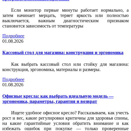
Если монитор первые минуты работает нормально, а
затем начинает мерцать, теряет яркость или полностью
выключается, важным диагностическим признаком
становится зависимость от температуры
Подробнее
01.08.2026
Кассовый стол для магазина: конструкция и эргономика
Как выбрать кассовый стол или стойку для магазина:
конструкция, эргономика, материалы и размеры.
Подробнее
01.08.2026
Офисные кресла: как выбрать идеальную модель —
эргономика, параметры, гарантия и возврат
Ищете удобное офисное кресло? Рассказываем, как учесть
рост и вес, какие регулировки критичны для здоровья спины,
на какие гарантийные условия обратить внимание и как
избежать ошибок при покупке — только проверенные