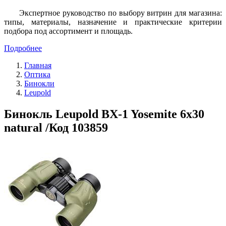
Экспертное руководство по выбору витрин для магазина:
типы, материалы, назначение и практические критерии
подбора под ассортимент и площадь.
Подробнее
Главная
Оптика
Бинокли
Leupold
Бинокль Leupold BX-1 Yosemite 6x30
natural /Код 103859