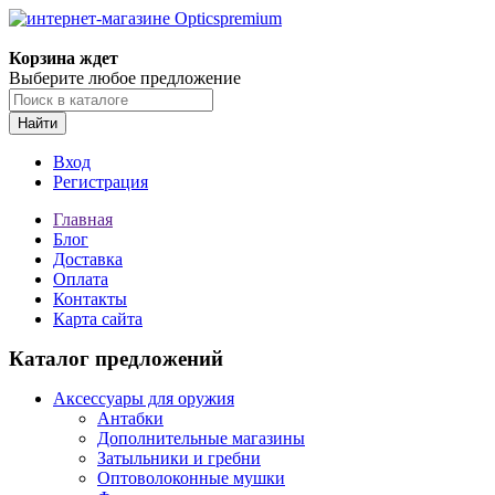
Корзина ждет
Выберите любое предложение
Найти
Вход
Регистрация
Главная
Блог
Доставка
Оплата
Контакты
Карта сайта
Каталог предложений
Аксессуары для оружия
Антабки
Дополнительные магазины
Затыльники и гребни
Оптоволоконные мушки