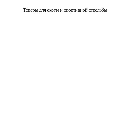
Товары для охоты и спортивной стрельбы